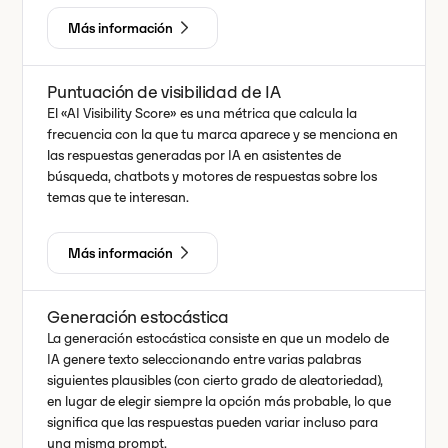
Más información
Puntuación de visibilidad de IA
El «AI Visibility Score» es una métrica que calcula la
frecuencia con la que tu marca aparece y se menciona en
las respuestas generadas por IA en asistentes de
búsqueda, chatbots y motores de respuestas sobre los
temas que te interesan.
Más información
Generación estocástica
La generación estocástica consiste en que un modelo de
IA genere texto seleccionando entre varias palabras
siguientes plausibles (con cierto grado de aleatoriedad),
en lugar de elegir siempre la opción más probable, lo que
significa que las respuestas pueden variar incluso para
una misma prompt.