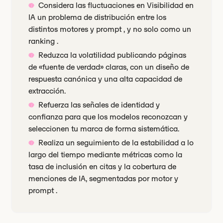
Considera las fluctuaciones en Visibilidad en
IA un problema de distribución entre los
distintos motores y prompt , y no solo como un
ranking .
Reduzca la volatilidad publicando páginas
de «fuente de verdad» claras, con un diseño de
respuesta canónica y una alta capacidad de
extracción.
Refuerza las señales de identidad y
confianza para que los modelos reconozcan y
seleccionen tu marca de forma sistemática.
Realiza un seguimiento de la estabilidad a lo
largo del tiempo mediante métricas como la
tasa de inclusión en citas y la cobertura de
menciones de IA, segmentadas por motor y
prompt .