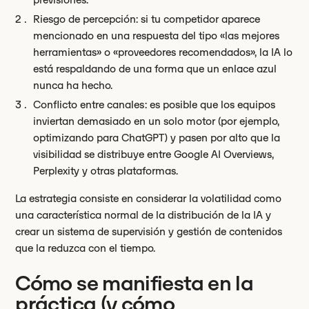
Riesgo de percepción: si tu competidor aparece
mencionado en una respuesta del tipo «las mejores
herramientas» o «proveedores recomendados», la IA lo
está respaldando de una forma que un enlace azul
nunca ha hecho.
Conflicto entre canales: es posible que los equipos
inviertan demasiado en un solo motor (por ejemplo,
optimizando para ChatGPT) y pasen por alto que la
visibilidad se distribuye entre Google AI Overviews,
Perplexity y otras plataformas.
La estrategia consiste en considerar la volatilidad como
una característica normal de la distribución de la IA y
crear un sistema de supervisión y gestión de contenidos
que la reduzca con el tiempo.
Cómo se manifiesta en la
práctica (y cómo