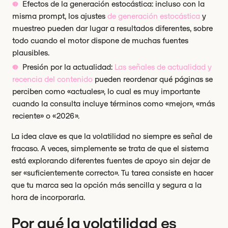
Efectos de la generación estocástica: incluso con la
misma prompt, los ajustes
de generación estocástica
y
muestreo pueden dar lugar a resultados diferentes, sobre
todo cuando el motor dispone de muchas fuentes
plausibles.
Presión por la actualidad:
Las señales de actualidad y
recencia del contenido
pueden reordenar qué páginas se
perciben como «actuales», lo cual es muy importante
cuando la consulta incluye términos como «mejor», «más
reciente» o «2026».
La idea clave es que la volatilidad no siempre es señal de
fracaso. A veces, simplemente se trata de que el sistema
está explorando diferentes fuentes de apoyo sin dejar de
ser «suficientemente correcto». Tu tarea consiste en hacer
que tu marca sea la opción más sencilla y segura a la
hora de incorporarla.
Por qué la volatilidad es