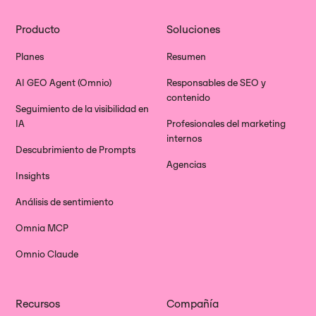
Producto
Soluciones
Planes
Resumen
AI GEO Agent (Omnio)
Responsables de SEO y
contenido
Seguimiento de la visibilidad en
IA
Profesionales del marketing
internos
Descubrimiento de Prompts
Agencias
Insights
Análisis de sentimiento
Omnia MCP
Omnio Claude
Recursos
Compañía