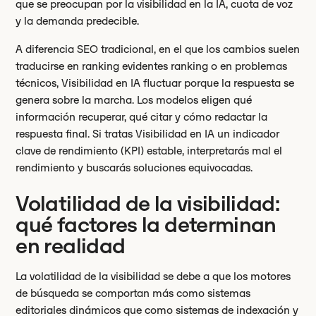
que se preocupan por la visibilidad en la IA, cuota de voz
y la demanda predecible.
A diferencia SEO tradicional, en el que los cambios suelen
traducirse en ranking evidentes ranking o en problemas
técnicos, Visibilidad en IA fluctuar porque la respuesta se
genera sobre la marcha. Los modelos eligen qué
información recuperar, qué citar y cómo redactar la
respuesta final. Si tratas Visibilidad en IA un indicador
clave de rendimiento (KPI) estable, interpretarás mal el
rendimiento y buscarás soluciones equivocadas.
Volatilidad de la visibilidad:
qué factores la determinan
en realidad
La volatilidad de la visibilidad se debe a que los motores
de búsqueda se comportan más como sistemas
editoriales dinámicos que como sistemas de indexación y