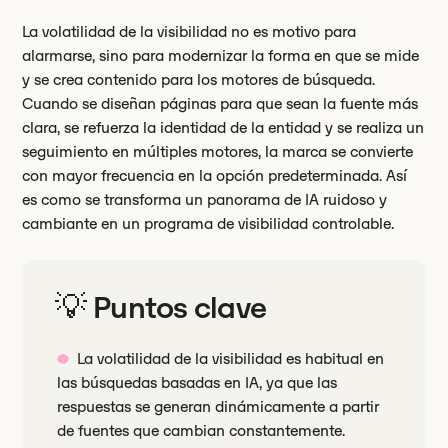
La volatilidad de la visibilidad no es motivo para
alarmarse, sino para modernizar la forma en que se mide
y se crea contenido para los motores de búsqueda.
Cuando se diseñan páginas para que sean la fuente más
clara, se refuerza la identidad de la entidad y se realiza un
seguimiento en múltiples motores, la marca se convierte
con mayor frecuencia en la opción predeterminada. Así
es como se transforma un panorama de IA ruidoso y
cambiante en un programa de visibilidad controlable.
💡 Puntos clave
La volatilidad de la visibilidad es habitual en
las búsquedas basadas en IA, ya que las
respuestas se generan dinámicamente a partir
de fuentes que cambian constantemente.