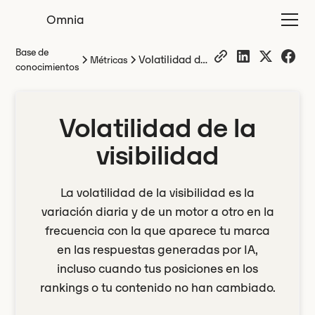
Omnia
Base de
Volatilidad de
Métricas
conocimientos
la visibilidad
Volatilidad de la
visibilidad
La volatilidad de la visibilidad es la
variación diaria y de un motor a otro en la
frecuencia con la que aparece tu marca
en las respuestas generadas por IA,
incluso cuando tus posiciones en los
rankings o tu contenido no han cambiado.