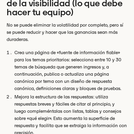
de la visibilidad (lo que debe
hacer tu equipo)
No se puede eliminar la volatilidad por completo, pero sí
se puede reducir y hacer que las ganancias sean más
duraderas.
Crea una página de «fuente de información fiable»
para los temas prioritarios: selecciona entre 10 y 30
temas de búsqueda que generen ingresos y, a
continuación, publica o actualiza una página
canónica por tema con un diseño de respuesta
canónica, definiciones claras y bloques de pruebas.
Mejora la estructura de las respuestas: utiliza
respuestas breves y fáciles de citar al principio, y
luego compleméntalas con listas, tablas y consejos
sobre «qué elegir». Esto aumenta la superficie de
respuesta y facilita que se extraiga la información con
precisión.