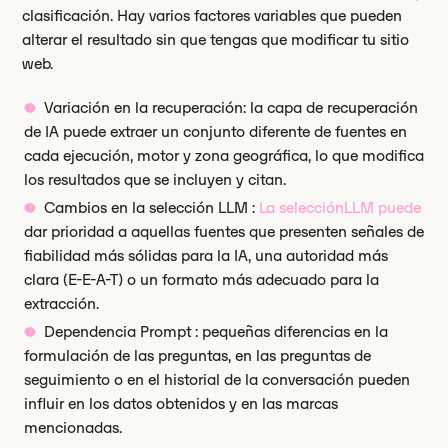
clasificación. Hay varios factores variables que pueden
alterar el resultado sin que tengas que modificar tu sitio
web.
Variación en la recuperación: la capa de recuperación
de IA puede extraer un conjunto diferente de fuentes en
cada ejecución, motor y zona geográfica, lo que modifica
los resultados que se incluyen y citan.
Cambios en la selección LLM :
La selecciónLLM puede
dar prioridad a aquellas fuentes que presenten señales de
fiabilidad más sólidas para la IA, una autoridad más
clara (E-E-A-T) o un formato más adecuado para la
extracción.
Dependencia Prompt : pequeñas diferencias en la
formulación de las preguntas, en las preguntas de
seguimiento o en el historial de la conversación pueden
influir en los datos obtenidos y en las marcas
mencionadas.