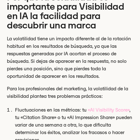
importante para Visibilidad
en IA la facilidad para
descubrir una marca
La volatilidad tiene un impacto diferente al de la rotación
habitual en los resultados de búsqueda, ya que las
respuestas generadas por IA acortan el proceso de
búsqueda. Si dejas de aparecer en la respuesta, no solo
pierdes una posición, sino que pierdes toda la
oportunidad de aparecer en los resultados.
Para los profesionales del marketing, la volatilidad de la
visibilidad plantea tres problemas prácticos:
Fluctuaciones en las métricas: tu
«AI Visibility Score»
,
tu «Citation Share» o tu «AI Impression Share» pueden
variar de una semana a otra, lo que dificulta
determinar los éxitos, analizar los fracasos o hacer
previsiones.