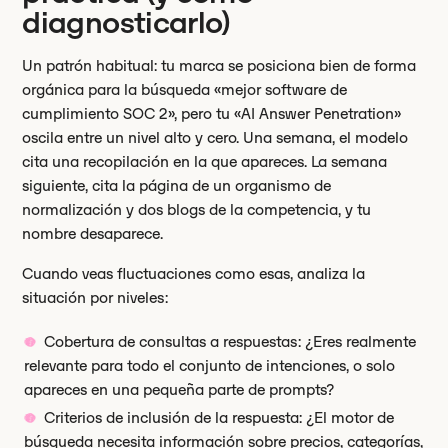
diagnosticarlo)
Un patrón habitual: tu marca se posiciona bien de forma
orgánica para la búsqueda «mejor software de
cumplimiento SOC 2», pero tu «AI Answer Penetration»
oscila entre un nivel alto y cero. Una semana, el modelo
cita una recopilación en la que apareces. La semana
siguiente, cita la página de un organismo de
normalización y dos blogs de la competencia, y tu
nombre desaparece.
Cuando veas fluctuaciones como esas, analiza la
situación por niveles:
Cobertura de consultas a respuestas: ¿Eres realmente
relevante para todo el conjunto de intenciones, o solo
apareces en una pequeña parte de prompts?
Criterios de inclusión de la respuesta: ¿El motor de
búsqueda necesita información sobre precios, categorías,