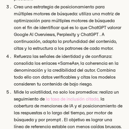
Crea una estrategia de posicionamiento para
múltiples motores de búsqueda: utiliza una matriz de
optimización para múltiples motores de búsqueda
con el fin de identificar qué es lo que ChatGPT valorar
Google AI Overviews, Perplexity y ChatGPT . A
continuación, adapta la profundidad del contenido,
citas y la estructura a los patrones de cada motor.
Refuerza las señales de identidad y de confianza:
consolida los enlaces «SameAs», la coherencia en la
denominación y la credibilidad del autor. Combina
todo ello con datos verificables y citas los modelos
consideren tu contenido de bajo riesgo.
Mide la volatilidad, no solo los promedios: realiza un
seguimiento de
la tasa de inclusión citada,
la
cobertura de menciones de IA y el posicionamiento de
las respuestas a lo largo del tiempo, por motor de
búsqueda y por prompt . El objetivo es lograr una
línea de referencia estable con menos caídas bruscas.