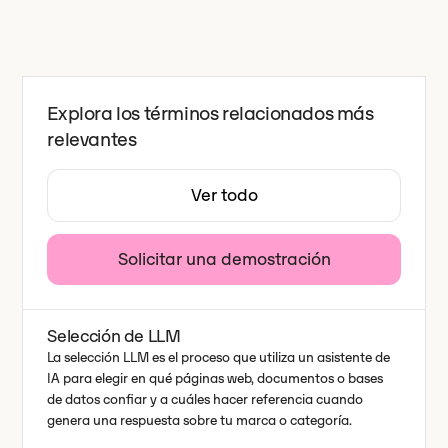
Explora los términos relacionados más
relevantes
Ver todo
Solicitar una demostración
Selección de LLM
La selección LLM es el proceso que utiliza un asistente de
IA para elegir en qué páginas web, documentos o bases
de datos confiar y a cuáles hacer referencia cuando
genera una respuesta sobre tu marca o categoría.