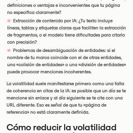
definiciones o ventajas e inconvenientes que tu página
no especifica claramente?
Extracción de contenido por IA: ¿Tu texto incluye
líneas, tablas y etiquetas claras que faciliten la extracción
de fragmentos, o el modelo tiene dificultades para citarlo
con precisión?
Problemas de desambiguación de entidades: si el
nombre de tu marca coincide con el de otras entidades,
una «colisión de entidades» o una «división de entidades»
puede provocar menciones incoherentes.
La volatilidad suele manifestarse primero como una falta
de coherencia en citas de la IA: es posible que un día se te
mencione sin enlace y al día siguiente se te cite con una
URL diferente. Eso es señal de que tu «página de
referencia» no está claramente definida.
Cómo reducir la volatilidad