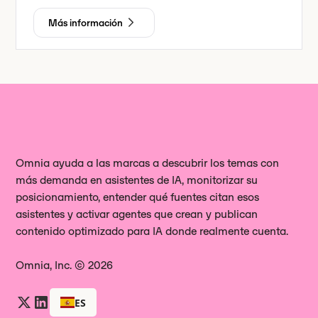
Más información
Omnia ayuda a las marcas a descubrir los temas con
más demanda en asistentes de IA, monitorizar su
posicionamiento, entender qué fuentes citan esos
asistentes y activar agentes que crean y publican
contenido optimizado para IA donde realmente cuenta.
Omnia, Inc. © 2026
ES