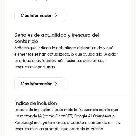
Más información
Señales de actualidad y frescura del
contenido
Señales que indican la actualidad del contenido y qué
elementos se han actualizado, lo que ayuda a la IA a dar
prioridad a las fuentes más recientes para ofrecer
respuestas oportunas.
Más información
Índice de inclusión
La tasa de inclusión citada mide la frecuencia con la que
un motor de IA (como ChatGPT, Google AI Overviews o
Perplexity) incluye tu marca, producto o contenido en sus
respuestas a las prompts que prompts interesan.