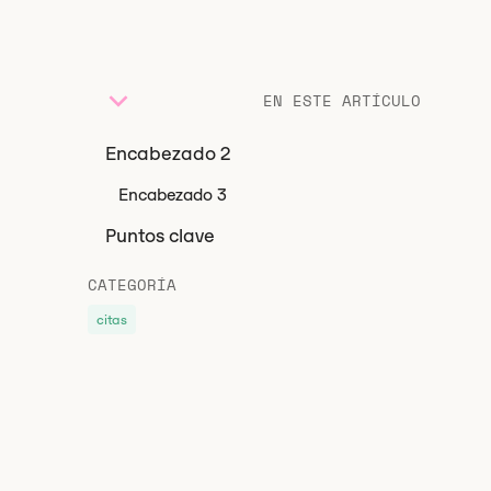
EN ESTE ARTÍCULO
Encabezado 2
Encabezado 3
Puntos clave
CATEGORÍA
citas