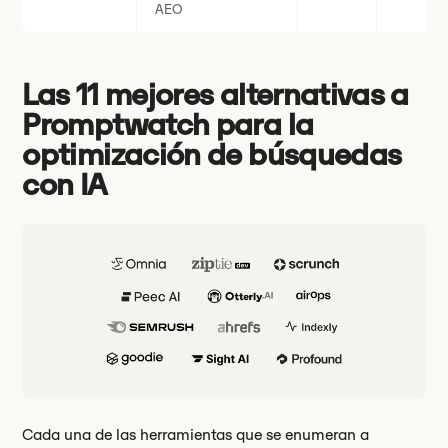
AEO
Las 11 mejores alternativas a
Promptwatch para la
optimización de búsquedas
con IA
Cada una de las herramientas que se enumeran a