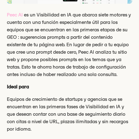
Peec AI
es un Visibilidad en IA que abarca siete motores y
cuenta con una función especialmente útil para los
equipos que se encuentran en las primeras etapas de su
GEO : sugerencias prompts a partir del contenido
existente de tu página web. En lugar de pedir a tu equipo
que cree una prompt desde cero, Peec AI analiza tu sitio
web y propone posibles prompts en los temas que ya
tratas. Esto te ahorra horas de trabajo de configuración
antes incluso de haber realizado una sola consulta.
Ideal para
Equipos de crecimiento de startups y agencias que se
encuentran en las primeras fases de Visibilidad en IA y
que desean contar con una base de seguimiento diario
con citas a nivel de URL, plazas ilimitadas y sin recargos
por idioma.