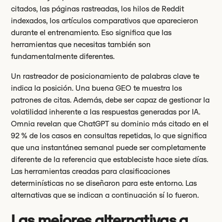
citados, las páginas rastreadas, los hilos de Reddit
indexados, los artículos comparativos que aparecieron
durante el entrenamiento. Eso significa que las
herramientas que necesitas también son
fundamentalmente diferentes.
Un rastreador de posicionamiento de palabras clave te
indica la posición. Una buena GEO te muestra los
patrones de citas. Además, debe ser capaz de gestionar la
volatilidad inherente a las respuestas generadas por IA.
Omnia revelan que ChatGPT su dominio más citado en el
92 % de los casos en consultas repetidas, lo que significa
que una instantánea semanal puede ser completamente
diferente de la referencia que estableciste hace siete días.
Las herramientas creadas para clasificaciones
determinísticas no se diseñaron para este entorno. Las
alternativas que se indican a continuación sí lo fueron.
Las mejores alternativas a