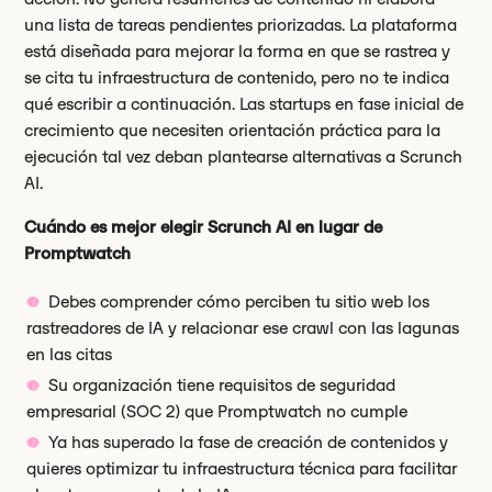
una lista de tareas pendientes priorizadas. La plataforma
está diseñada para mejorar la forma en que se rastrea y
se cita tu infraestructura de contenido, pero no te indica
qué escribir a continuación. Las startups en fase inicial de
crecimiento que necesiten orientación práctica para la
ejecución tal vez deban plantearse alternativas a Scrunch
AI.
Cuándo es mejor elegir Scrunch AI en lugar de
Promptwatch
Debes comprender cómo perciben tu sitio web los
rastreadores de IA y relacionar ese crawl con las lagunas
en las citas
Su organización tiene requisitos de seguridad
empresarial (SOC 2) que Promptwatch no cumple
Ya has superado la fase de creación de contenidos y
quieres optimizar tu infraestructura técnica para facilitar