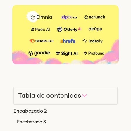
Tabla de contenidos
Encabezado 2
Encabezado 3