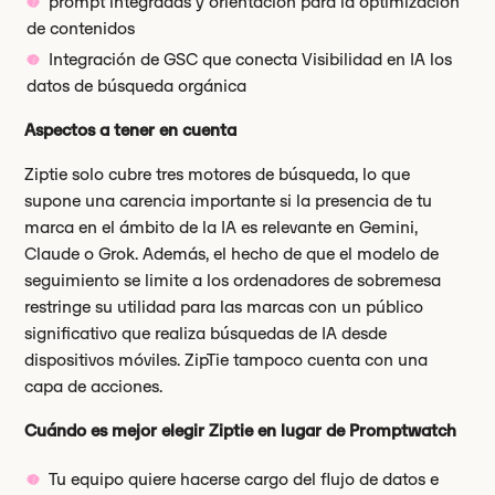
prompt integradas y orientación para la optimización
de contenidos
Integración de GSC que conecta Visibilidad en IA los
datos de búsqueda orgánica
Aspectos a tener en cuenta
Ziptie solo cubre tres motores de búsqueda, lo que
supone una carencia importante si la presencia de tu
marca en el ámbito de la IA es relevante en Gemini,
Claude o Grok. Además, el hecho de que el modelo de
seguimiento se limite a los ordenadores de sobremesa
restringe su utilidad para las marcas con un público
significativo que realiza búsquedas de IA desde
dispositivos móviles. ZipTie tampoco cuenta con una
capa de acciones.
Cuándo es mejor elegir Ziptie en lugar de Promptwatch
Tu equipo quiere hacerse cargo del flujo de datos e