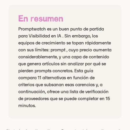
En resumen
Promptwatch es un buen punto de partida
para Visibilidad en IA . Sin embargo, los
equipos de crecimiento se topan rápidamente
con sus límites: prompt , cuyo precio aumenta
considerablemente, y una capa de contenido
que genera artículos sin analizar por qué se
pierden prompts concretos. Esta guía
compara 11 alternativas en función de
criterios que subsanan esas carencias y, a
continuación, ofrece una lista de verificación
de proveedores que se puede completar en 15
minutos.