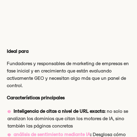
Ideal para
Fundadores y responsables de marketing de empresas en
fase inicial y en crecimiento que están evaluando
activamente GEO y necesitan algo más que un panel de
control.
Características principales
Inteligencia de citas a nivel de URL exacta:
no solo se
analizan los dominios que citan los motores de IA, sino
también las páginas concretas
análisis de sentimiento mediante IA
:
Desglosa cómo