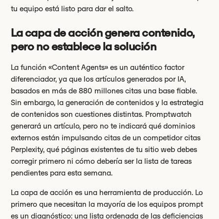
tu equipo está listo para dar el salto.
La capa de acción genera contenido,
pero no establece la solución
La función «Content Agents» es un auténtico factor
diferenciador, ya que los artículos generados por IA,
basados en más de 880 millones citas una base fiable.
Sin embargo, la generación de contenidos y la estrategia
de contenidos son cuestiones distintas. Promptwatch
generará un artículo, pero no te indicará qué dominios
externos están impulsando citas de un competidor citas
Perplexity, qué páginas existentes de tu sitio web debes
corregir primero ni cómo debería ser la lista de tareas
pendientes para esta semana.
La capa de acción es una herramienta de producción. Lo
primero que necesitan la mayoría de los equipos prompt
es un diagnóstico: una lista ordenada de las deficiencias