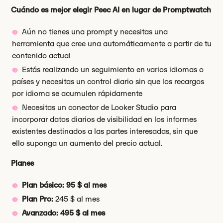
Cuándo es mejor elegir Peec AI en lugar de Promptwatch
Aún no tienes una prompt y necesitas una
herramienta que cree una automáticamente a partir de tu
contenido actual
Estás realizando un seguimiento en varios idiomas o
países y necesitas un control diario sin que los recargos
por idioma se acumulen rápidamente
Necesitas un conector de Looker Studio para
incorporar datos diarios de visibilidad en los informes
existentes destinados a las partes interesadas, sin que
ello suponga un aumento del precio actual.
Planes
Plan básico: 95 $ al mes
Plan Pro:
245 $ al mes
Avanzado: 495 $ al mes