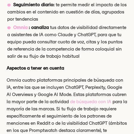
Seguimiento diario:
te permite medir el impacto de los
cambios en el contenido en cuestión de días, agrupados
por tendencias
Omnia
: canaliza
tus datos de visibilidad directamente
a asistentes de IA como Claude y ChatGPT, para que tu
equipo pueda consultar cuota de voz, citas y los puntos
de referencia de la competencia de forma coloquial sin
salir de su flujo de trabajo habitual
Aspectos a tener en cuenta
Omnia cuatro plataformas principales de búsqueda con
IA, entre las que se incluyen ChatGPT, Perplexity, Google
AI Overviews y Google AI Mode. Estas plataformas cubren
la mayor parte de la actividad
de búsqueda con IA
para la
mayoría de las marcas. Si tu flujo de trabajo requiere
específicamente el seguimiento de los patrones de
menciones en Reddit o de la visibilidad ChatGPT (ámbitos
en los que Promptwatch destaca claramente), te