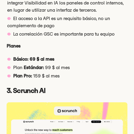
integrar Visibilidad en IA los paneles de control internos,
en lugar de utilizar una interfaz de terceros.
El acceso a la API es un requisito básico, no un
complemento de pago
La correlación GSC es importante para tu equipo
Planes
Básico: 69 $ al mes
Plan
Estándar:
99 $ al mes
Plan Pro:
159 $ al mes
3. Scrunch AI