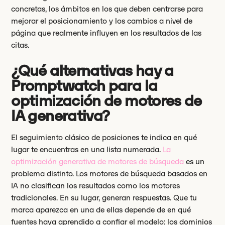
concretas, los ámbitos en los que deben centrarse para
mejorar el posicionamiento y los cambios a nivel de
página que realmente influyen en los resultados de las
citas.
¿Qué alternativas hay a
Promptwatch para la
optimización de motores de
IA generativa?
El seguimiento clásico de posiciones te indica en qué
lugar te encuentras en una lista numerada.
La
optimización generativa de motores de búsqueda
es un
problema distinto. Los motores de búsqueda basados en
IA no clasifican los resultados como los motores
tradicionales. En su lugar, generan respuestas. Que tu
marca aparezca en una de ellas depende de en qué
fuentes haya aprendido a confiar el modelo: los dominios