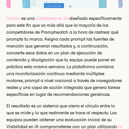
Omnia
es una
Visibilidad en IA
diseñada específicamente
para este fin que va más allá que la mayoría de los
competidores de Promptwatch a la hora de rastrear qué
prompts tu marca. Asigna cada prompt las fuentes de
mención que generan resultados y, a continuación,
convierte esos datos en un plan de ejecución de
contenido y divulgación que tu equipo puede poner en
práctica esta misma semana. La plataforma combina
una monitorización continua mediante múltiples
motores, prompt a nivel nacional a través de navegadores
reales y una capa de acción integrada que genera tareas
específicas en lugar de recomendaciones genéricas.
El resultado es un sistema que cierra el círculo entre lo
que se mide y lo que realmente se hace al respecto. Los
equipos pueden obtener una evaluación inicial de su
Visibilidad en IA comprometerse con un plan utilizando
la