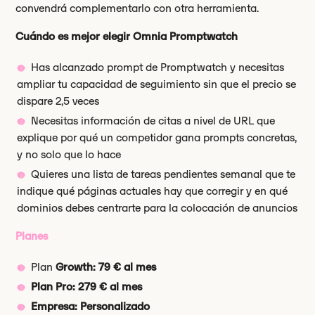
convendrá complementarlo con otra herramienta.
Cuándo es mejor elegir Omnia Promptwatch
Has alcanzado prompt de Promptwatch y necesitas
ampliar tu capacidad de seguimiento sin que el precio se
dispare 2,5 veces
Necesitas información de citas a nivel de URL que
explique por qué un competidor gana prompts concretas,
y no solo que lo hace
Quieres una lista de tareas pendientes semanal que te
indique qué páginas actuales hay que corregir y en qué
dominios debes centrarte para la colocación de anuncios
Planes
Plan
Growth: 79 € al mes
Plan Pro: 279 € al mes
Empresa: Personalizado