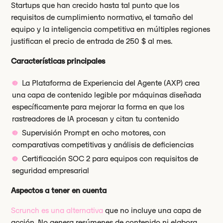
Startups que han crecido hasta tal punto que los
requisitos de cumplimiento normativo, el tamaño del
equipo y la inteligencia competitiva en múltiples regiones
justifican el precio de entrada de 250 $ al mes.
Características principales
La Plataforma de Experiencia del Agente (AXP) crea
una capa de contenido legible por máquinas diseñada
específicamente para mejorar la forma en que los
rastreadores de IA procesan y citan tu contenido
Supervisión Prompt en ocho motores, con
comparativas competitivas y análisis de deficiencias
Certificación SOC 2 para equipos con requisitos de
seguridad empresarial
Aspectos a tener en cuenta
Scrunch es una alternativa
que no incluye una capa de
acción. No genera resúmenes de contenido ni elabora