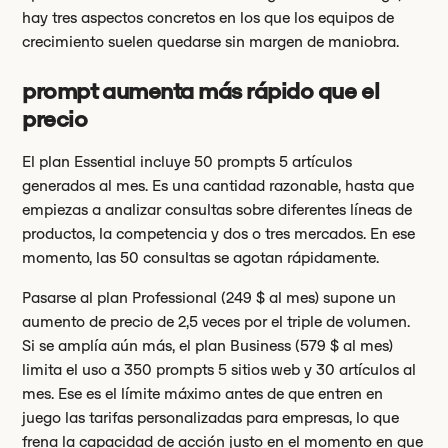
hay tres aspectos concretos en los que los equipos de
crecimiento suelen quedarse sin margen de maniobra.
prompt aumenta más rápido que el
precio
El plan Essential incluye 50 prompts 5 artículos
generados al mes. Es una cantidad razonable, hasta que
empiezas a analizar consultas sobre diferentes líneas de
productos, la competencia y dos o tres mercados. En ese
momento, las 50 consultas se agotan rápidamente.
Pasarse al plan Professional (249 $ al mes) supone un
aumento de precio de 2,5 veces por el triple de volumen.
Si se amplía aún más, el plan Business (579 $ al mes)
limita el uso a 350 prompts 5 sitios web y 30 artículos al
mes. Ese es el límite máximo antes de que entren en
juego las tarifas personalizadas para empresas, lo que
frena la capacidad de acción justo en el momento en que