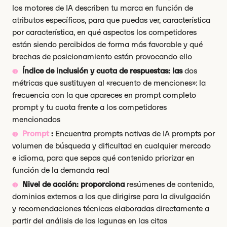
los motores de IA describen tu marca en función de
atributos específicos, para que puedas ver, característica
por característica, en qué aspectos los competidores
están siendo percibidos de forma más favorable y qué
brechas de posicionamiento están provocando ello
Índice de inclusión y cuota de respuestas: las
dos
métricas que sustituyen al «recuento de menciones»: la
frecuencia con la que apareces en prompt completo
prompt y tu cuota frente a los competidores
mencionados
Prompt
:
Encuentra prompts nativas de IA prompts por
volumen de búsqueda y dificultad en cualquier mercado
e idioma, para que sepas qué contenido priorizar en
función de la demanda real
Nivel de acción: proporciona
resúmenes de contenido,
dominios externos a los que dirigirse para la divulgación
y recomendaciones técnicas elaboradas directamente a
partir del análisis de las lagunas en las citas