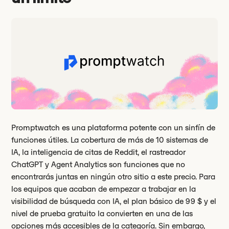
Promptwatch es una plataforma potente con un sinfín de
funciones útiles. La cobertura de más de 10 sistemas de
IA, la inteligencia de citas de Reddit, el rastreador
ChatGPT y Agent Analytics son funciones que no
encontrarás juntas en ningún otro sitio a este precio. Para
los equipos que acaban de empezar a trabajar en la
visibilidad de búsqueda con IA, el plan básico de 99 $ y el
nivel de prueba gratuito la convierten en una de las
opciones más accesibles de la categoría. Sin embargo,