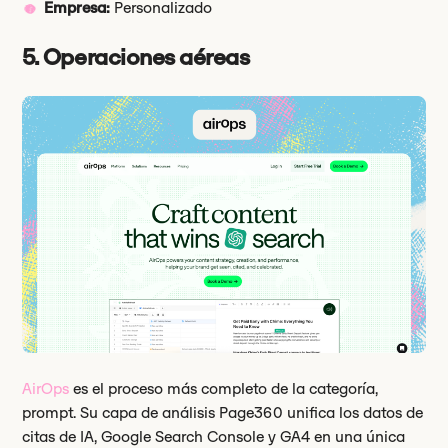
Empresa:
Personalizado
5. Operaciones aéreas
AirOps
es el proceso más completo de la categoría,
prompt. Su capa de análisis Page360 unifica los datos de
citas de IA, Google Search Console y GA4 en una única