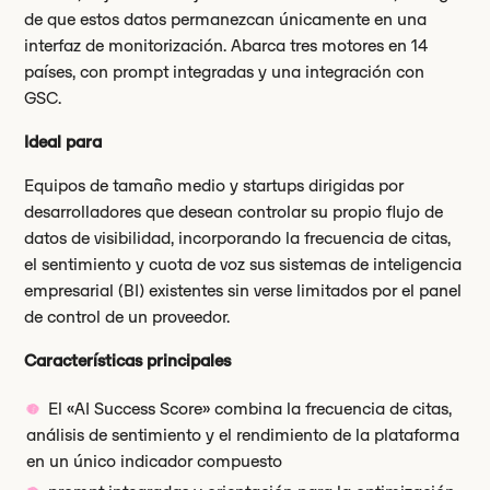
de que estos datos permanezcan únicamente en una
interfaz de monitorización. Abarca tres motores en 14
países, con prompt integradas y una integración con
GSC.
Ideal para
Equipos de tamaño medio y startups dirigidas por
desarrolladores que desean controlar su propio flujo de
datos de visibilidad, incorporando la frecuencia de citas,
el sentimiento y cuota de voz sus sistemas de inteligencia
empresarial (BI) existentes sin verse limitados por el panel
de control de un proveedor.
Características principales
El «AI Success Score» combina la frecuencia de citas,
análisis de sentimiento y el rendimiento de la plataforma
en un único indicador compuesto