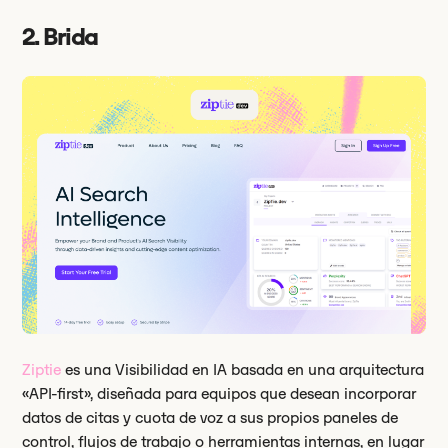
2. Brida
Ziptie
es una Visibilidad en IA basada en una arquitectura
«API-first», diseñada para equipos que desean incorporar
datos de citas y cuota de voz a sus propios paneles de
control, flujos de trabajo o herramientas internas, en lugar