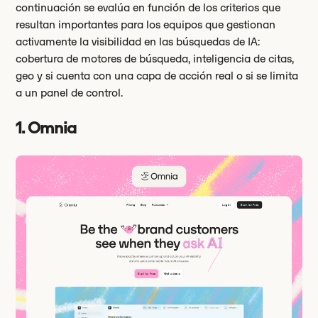
continuación se evalúa en función de los criterios que
resultan importantes para los equipos que gestionan
activamente la visibilidad en las búsquedas de IA:
cobertura de motores de búsqueda, inteligencia de citas,
geo y si cuenta con una capa de acción real o si se limita
a un panel de control.
1. Omnia