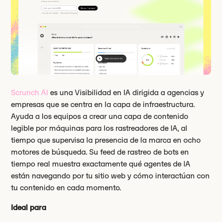
Scrunch AI
es una Visibilidad en IA dirigida a agencias y
empresas que se centra en la capa de infraestructura.
Ayuda a los equipos a crear una capa de contenido
legible por máquinas para los rastreadores de IA, al
tiempo que supervisa la presencia de la marca en ocho
motores de búsqueda. Su feed de rastreo de bots en
tiempo real muestra exactamente qué agentes de IA
están navegando por tu sitio web y cómo interactúan con
tu contenido en cada momento.
Ideal para