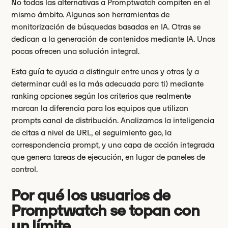
No todas las alternativas a Promptwatch compiten en el
mismo ámbito. Algunas son herramientas de
monitorización de búsquedas basadas en IA. Otras se
dedican a la generación de contenidos mediante IA. Unas
pocas ofrecen una solución integral.
Esta guía te ayuda a distinguir entre unas y otras (y a
determinar cuál es la más adecuada para ti) mediante
ranking opciones según los criterios que realmente
marcan la diferencia para los equipos que utilizan
prompts canal de distribución. Analizamos la inteligencia
de citas a nivel de URL, el seguimiento geo, la
correspondencia prompt, y una capa de acción integrada
que genera tareas de ejecución, en lugar de paneles de
control.
Por qué los usuarios de
Promptwatch se topan con
un límite