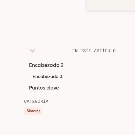
EN ESTE ARTÍCULO
Encabezado 2
Encabezado 3
Puntos clave
CATEGORÍA
Motores