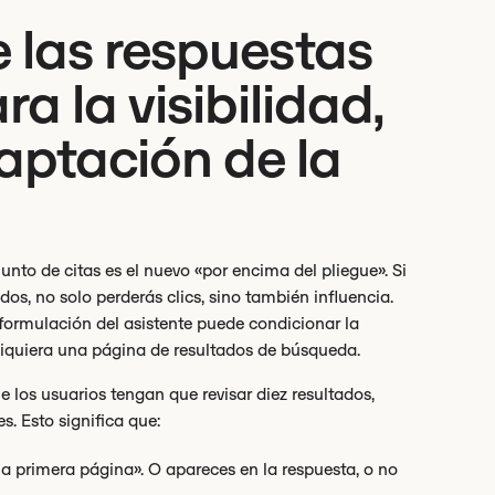
e las respuestas
ra la visibilidad,
captación de la
junto de citas es el nuevo «por encima del pliegue». Si
os, no solo perderás clics, sino también influencia.
a formulación del asistente puede condicionar la
iquiera una página de resultados de búsqueda.
 los usuarios tengan que revisar diez resultados,
. Esto significa que:
a primera página». O apareces en la respuesta, o no