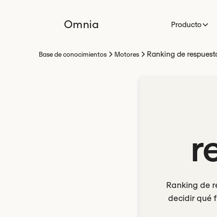
Omnia
Producto
Ranking de respuest
Base de conocimientos
Motores
r
Ranking de re
decidir qué 