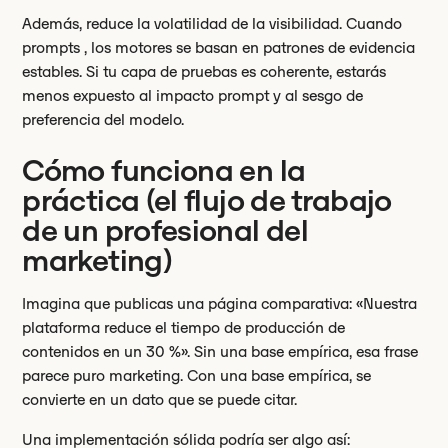
Además, reduce la volatilidad de la visibilidad. Cuando
prompts , los motores se basan en patrones de evidencia
estables. Si tu capa de pruebas es coherente, estarás
menos expuesto al impacto prompt y al sesgo de
preferencia del modelo.
Cómo funciona en la
práctica (el flujo de trabajo
de un profesional del
marketing)
Imagina que publicas una página comparativa: «Nuestra
plataforma reduce el tiempo de producción de
contenidos en un 30 %». Sin una base empírica, esa frase
parece puro marketing. Con una base empírica, se
convierte en un dato que se puede citar.
Una implementación sólida podría ser algo así: