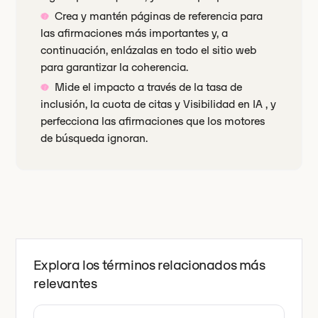
Crea y mantén páginas de referencia para
las afirmaciones más importantes y, a
continuación, enlázalas en todo el sitio web
para garantizar la coherencia.
Mide el impacto a través de la tasa de
inclusión, la cuota de citas y Visibilidad en IA , y
perfecciona las afirmaciones que los motores
de búsqueda ignoran.
Explora los términos relacionados más
relevantes