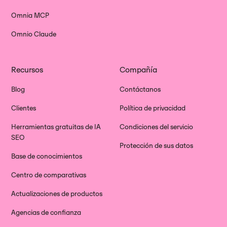
Omnia MCP
Omnio Claude
Recursos
Compañía
Blog
Contáctanos
Clientes
Política de privacidad
Herramientas gratuitas de IA
Condiciones del servicio
SEO
Protección de sus datos
Base de conocimientos
Centro de comparativas
Actualizaciones de productos
Agencias de confianza