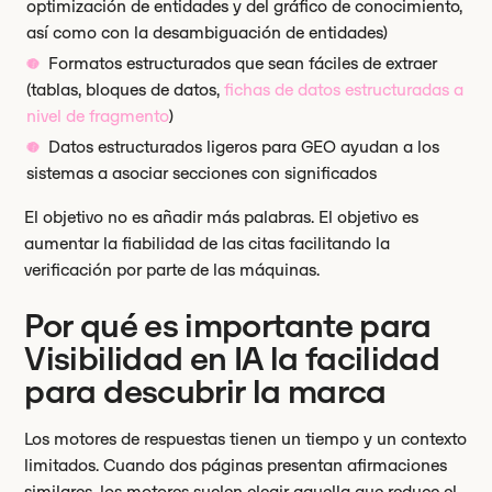
optimización de entidades y del gráfico de conocimiento,
así como con la desambiguación de entidades)
Formatos estructurados que sean fáciles de extraer
(tablas, bloques de datos,
fichas de datos estructuradas a
nivel de fragmento
)
Datos estructurados ligeros para GEO ayudan a los
sistemas a asociar secciones con significados
El objetivo no es añadir más palabras. El objetivo es
aumentar la fiabilidad de las citas facilitando la
verificación por parte de las máquinas.
Por qué es importante para
Visibilidad en IA la facilidad
para descubrir la marca
Los motores de respuestas tienen un tiempo y un contexto
limitados. Cuando dos páginas presentan afirmaciones
similares, los motores suelen elegir aquella que reduce el