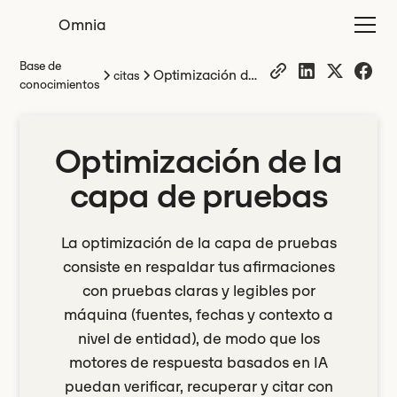
Omnia
Base de
Optimización de
citas
conocimientos
la capa de
pruebas
Optimización de la
capa de pruebas
La optimización de la capa de pruebas
consiste en respaldar tus afirmaciones
con pruebas claras y legibles por
máquina (fuentes, fechas y contexto a
nivel de entidad), de modo que los
motores de respuesta basados en IA
puedan verificar, recuperar y citar con