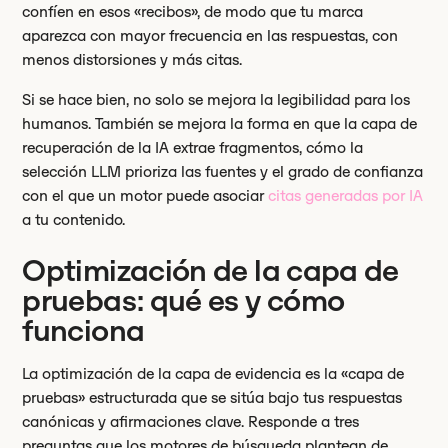
confíen en esos «recibos», de modo que tu marca
aparezca con mayor frecuencia en las respuestas, con
menos distorsiones y más citas.
Si se hace bien, no solo se mejora la legibilidad para los
humanos. También se mejora la forma en que la capa de
recuperación de la IA extrae fragmentos, cómo la
selección LLM prioriza las fuentes y el grado de confianza
con el que un motor puede asociar
citas generadas por IA
a tu contenido.
Optimización de la capa de
pruebas: qué es y cómo
funciona
La optimización de la capa de evidencia es la «capa de
pruebas» estructurada que se sitúa bajo tus respuestas
canónicas y afirmaciones clave. Responde a tres
preguntas que los motores de búsqueda plantean de