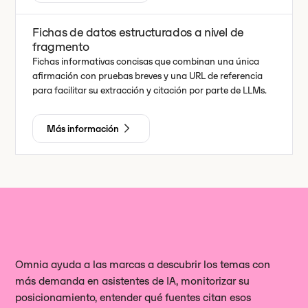
Fichas de datos estructurados a nivel de
fragmento
Fichas informativas concisas que combinan una única
afirmación con pruebas breves y una URL de referencia
para facilitar su extracción y citación por parte de LLMs.
Más información
Omnia ayuda a las marcas a descubrir los temas con
más demanda en asistentes de IA, monitorizar su
posicionamiento, entender qué fuentes citan esos