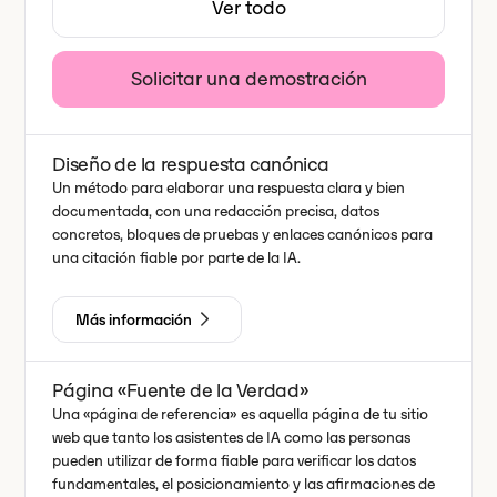
Ver todo
Solicitar una demostración
Diseño de la respuesta canónica
Un método para elaborar una respuesta clara y bien
documentada, con una redacción precisa, datos
concretos, bloques de pruebas y enlaces canónicos para
una citación fiable por parte de la IA.
Más información
Página «Fuente de la Verdad»
Una «página de referencia» es aquella página de tu sitio
web que tanto los asistentes de IA como las personas
pueden utilizar de forma fiable para verificar los datos
fundamentales, el posicionamiento y las afirmaciones de