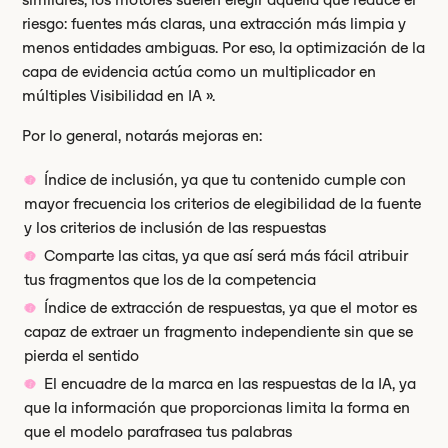
riesgo: fuentes más claras, una extracción más limpia y
menos entidades ambiguas. Por eso, la optimización de la
capa de evidencia actúa como un multiplicador en
múltiples Visibilidad en IA ».
Por lo general, notarás mejoras en:
Índice de inclusión, ya que tu contenido cumple con
mayor frecuencia los criterios de elegibilidad de la fuente
y los criterios de inclusión de las respuestas
Comparte las citas, ya que así será más fácil atribuir
tus fragmentos que los de la competencia
Índice de extracción de respuestas, ya que el motor es
capaz de extraer un fragmento independiente sin que se
pierda el sentido
El encuadre de la marca en las respuestas de la IA, ya
que la información que proporcionas limita la forma en
que el modelo parafrasea tus palabras