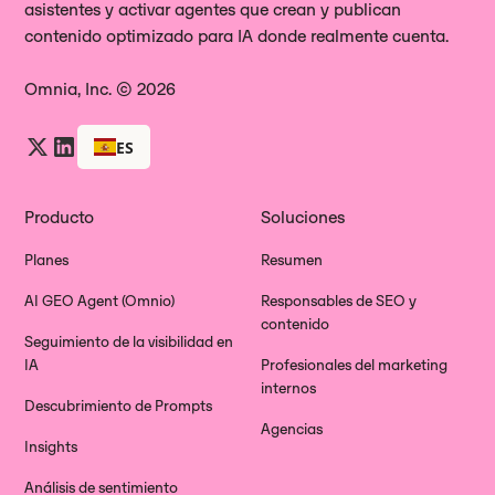
asistentes y activar agentes que crean y publican
contenido optimizado para IA donde realmente cuenta.
Omnia, Inc. © 2026
ES
Producto
Soluciones
Planes
Resumen
AI GEO Agent (Omnio)
Responsables de SEO y
contenido
Seguimiento de la visibilidad en
IA
Profesionales del marketing
internos
Descubrimiento de Prompts
Agencias
Insights
Análisis de sentimiento