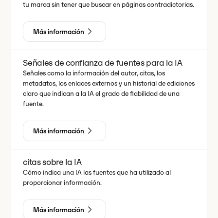
tu marca sin tener que buscar en páginas contradictorias.
Más información
Señales de confianza de fuentes para la IA
Señales como la información del autor, citas, los
metadatos, los enlaces externos y un historial de ediciones
claro que indican a la IA el grado de fiabilidad de una
fuente.
Más información
citas sobre la IA
Cómo indica una IA las fuentes que ha utilizado al
proporcionar información.
Más información