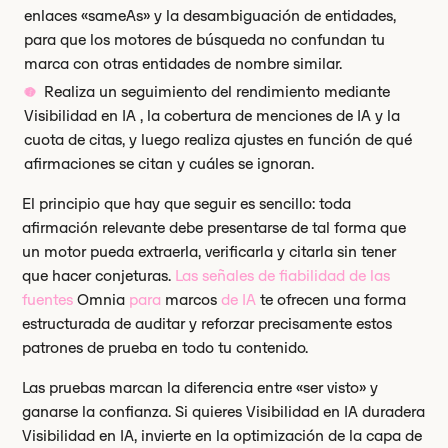
enlaces «sameAs» y la desambiguación de entidades,
para que los motores de búsqueda no confundan tu
marca con otras entidades de nombre similar.
Realiza un seguimiento del rendimiento mediante
Visibilidad en IA , la cobertura de menciones de IA y la
cuota de citas, y luego realiza ajustes en función de qué
afirmaciones se citan y cuáles se ignoran.
El principio que hay que seguir es sencillo: toda
afirmación relevante debe presentarse de tal forma que
un motor pueda extraerla, verificarla y citarla sin tener
que hacer conjeturas.
Las señales de fiabilidad de las
fuentes
Omnia
para
marcos
de IA
te ofrecen una forma
estructurada de auditar y reforzar precisamente estos
patrones de prueba en todo tu contenido.
Las pruebas marcan la diferencia entre «ser visto» y
ganarse la confianza. Si quieres Visibilidad en IA duradera
Visibilidad en IA, invierte en la optimización de la capa de