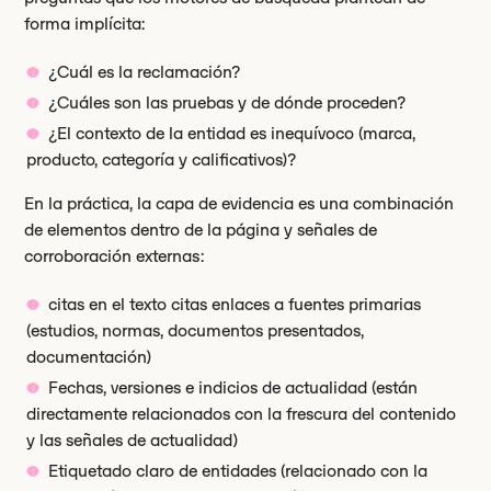
forma implícita:
¿Cuál es la reclamación?
¿Cuáles son las pruebas y de dónde proceden?
¿El contexto de la entidad es inequívoco (marca,
producto, categoría y calificativos)?
En la práctica, la capa de evidencia es una combinación
de elementos dentro de la página y señales de
corroboración externas:
citas en el texto citas enlaces a fuentes primarias
(estudios, normas, documentos presentados,
documentación)
Fechas, versiones e indicios de actualidad (están
directamente relacionados con la frescura del contenido
y las señales de actualidad)
Etiquetado claro de entidades (relacionado con la