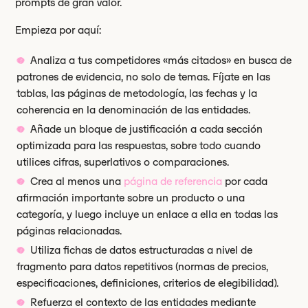
prompts de gran valor.
Empieza por aquí:
Analiza a tus competidores «más citados» en busca de
patrones de evidencia, no solo de temas. Fíjate en las
tablas, las páginas de metodología, las fechas y la
coherencia en la denominación de las entidades.
Añade un bloque de justificación a cada sección
optimizada para las respuestas, sobre todo cuando
utilices cifras, superlativos o comparaciones.
Crea al menos una
página de referencia
por cada
afirmación importante sobre un producto o una
categoría, y luego incluye un enlace a ella en todas las
páginas relacionadas.
Utiliza fichas de datos estructuradas a nivel de
fragmento para datos repetitivos (normas de precios,
especificaciones, definiciones, criterios de elegibilidad).
Refuerza el contexto de las entidades mediante