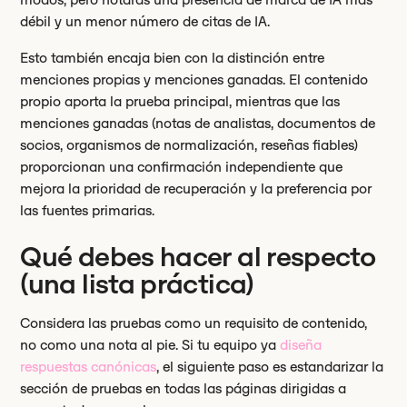
débil y un menor número de citas de IA.
Esto también encaja bien con la distinción entre
menciones propias y menciones ganadas. El contenido
propio aporta la prueba principal, mientras que las
menciones ganadas (notas de analistas, documentos de
socios, organismos de normalización, reseñas fiables)
proporcionan una confirmación independiente que
mejora la prioridad de recuperación y la preferencia por
las fuentes primarias.
Qué debes hacer al respecto
(una lista práctica)
Considera las pruebas como un requisito de contenido,
no como una nota al pie. Si tu equipo ya
diseña
respuestas canónicas
, el siguiente paso es estandarizar la
sección de pruebas en todas las páginas dirigidas a