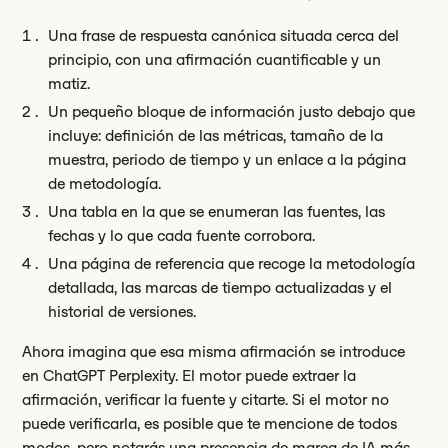
Una frase de respuesta canónica situada cerca del
principio, con una afirmación cuantificable y un
matiz.
Un pequeño bloque de información justo debajo que
incluye: definición de las métricas, tamaño de la
muestra, periodo de tiempo y un enlace a la página
de metodología.
Una tabla en la que se enumeran las fuentes, las
fechas y lo que cada fuente corrobora.
Una página de referencia que recoge la metodología
detallada, las marcas de tiempo actualizadas y el
historial de versiones.
Ahora imagina que esa misma afirmación se introduce
en ChatGPT Perplexity. El motor puede extraer la
afirmación, verificar la fuente y citarte. Si el motor no
puede verificarla, es posible que te mencione de todos
modos, pero notarás una presencia de marca de IA más