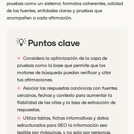
pruebas como un sistema: formatos coherentes, calidad
de las fuentes, entidades claras y pruebas que
acompañen a cada afirmación.
💡 Puntos clave
Considera la optimización de la capa de
pruebas como la base que permite que los
motores de búsqueda puedan verificar y citar
tus afirmaciones.
Asociar las respuestas canónicas con fuentes
cercanas, fechas y contexto para aumentar la
fiabilidad de las citas y la tasa de extracción de
respuestas.
Utiliza tablas, fichas informativas y datos
estructurados para GEO la información sea
legible por máquinas, y no solo por personas.