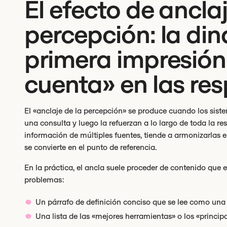
El efecto de anclaj
percepción: la di
primera impresión
cuenta» en las res
El «anclaje de la percepción» se produce cuando los siste
una consulta y luego la refuerzan a lo largo de toda la r
información de múltiples fuentes, tiende a armonizarlas e
se convierte en el punto de referencia.
En la práctica, el ancla suele proceder de contenido que es
problemas:
Un párrafo de definición conciso que se lee como una
Una lista de las «mejores herramientas» o los «princi