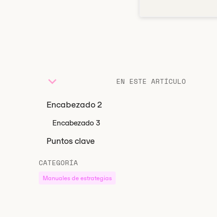
EN ESTE ARTÍCULO
Encabezado 2
Encabezado 3
Puntos clave
CATEGORÍA
Manuales de estrategias