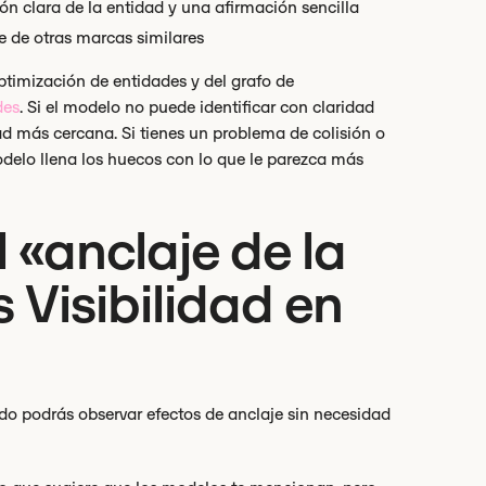
ón clara de la entidad y una afirmación sencilla
e de otras marcas similares
optimización de entidades y del grafo de
des
. Si el modelo no puede identificar con claridad
ad más cercana. Si tienes un problema de colisión o
modelo llena los huecos con lo que le parezca más
 «anclaje de la
 Visibilidad en
udo podrás observar efectos de anclaje sin necesidad