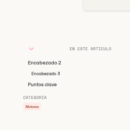
EN ESTE ARTÍCULO
Encabezado 2
Encabezado 3
Puntos clave
CATEGORÍA
Motores