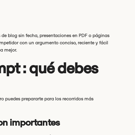
 de blog sin fecha, presentaciones en PDF o páginas
ompetidor con un argumento conciso, reciente y fácil
a mejor.
pt : qué debes
ro puedes prepararte para los recorridos más
son importantes