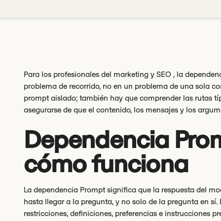
Para los profesionales del marketing y SEO , la dependen
problema de recorrido, no en un problema de una sola co
prompt aislado; también hay que comprender las rutas típi
asegurarse de que el contenido, los mensajes y los argum
Dependencia Promp
cómo funciona
La dependencia Prompt significa que la respuesta del mo
hasta llegar a la pregunta, y no solo de la pregunta en sí
restricciones, definiciones, preferencias e instrucciones 