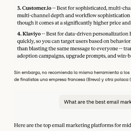
Sin embargo, no recomienda la misma herramienta a los us
de finalistas una empresa francesa (Brevo) y otra polaca 