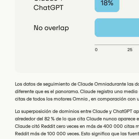
Los datos de seguimiento de Claude Omniadurante las do
diferente que es el panorama. Claude registra una media 
citas de todos los motores Omnia , en comparación con 
La superposición de dominios entre Claude y ChatGPT ap
alrededor del 82 % de lo que cita Claude nunca aparece
Claude citó Reddit cero veces en más de 400 000 citas 
Reddit más de 100 000 veces. Esto significa que las fuen