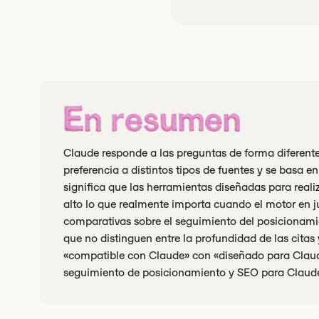
En resumen
Claude responde a las preguntas de forma diferent
preferencia a distintos tipos de fuentes y se basa en
significa que las herramientas diseñadas para real
alto lo que realmente importa cuando el motor en j
comparativas sobre el seguimiento del posicionamie
que no distinguen entre la profundidad de las cita
«compatible con Claude» con «diseñado para Claud
seguimiento de posicionamiento y SEO para Claud