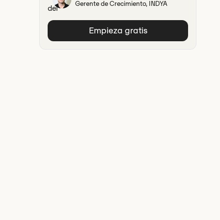
Gerente de Crecimiento, INDYA
Empieza gratis