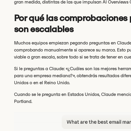
gran medida, distintas de las que impulsan AI Overviews 
Por qué las comprobaciones
son escalables
Muchos equipos empiezan pegando preguntas en Claude, 
comprobando manualmente si aparece su marca. Esto pu
viable a gran escala, sobre todo si se trata de tener en cu
Si le preguntas a Claude: «¿Cuáles son las mejores herra
para una empresa mediana?», obtendrás resultados difere
Unidos o en el Reino Unido.
Cuando se le pregunta en Estados Unidos, Claude menci
Portland.