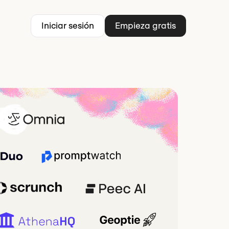
Iniciar sesión
Empieza gratis