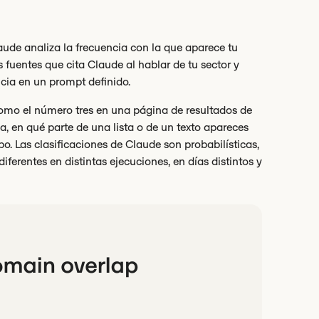
ude analiza la frecuencia con la que aparece tu
fuentes que cita Claude al hablar de tu sector y
cia en un prompt definido.
, como el número tres en una página de resultados de
a, en qué parte de una lista o de un texto apareces
 Las clasificaciones de Claude son probabilísticas,
erentes en distintas ejecuciones, en días distintos y