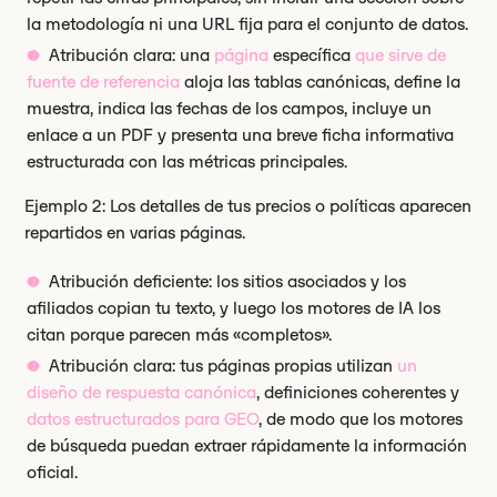
la metodología ni una URL fija para el conjunto de datos.
Atribución clara: una
página
específica
que sirve de
fuente de referencia
aloja las tablas canónicas, define la
muestra, indica las fechas de los campos, incluye un
enlace a un PDF y presenta una breve ficha informativa
estructurada con las métricas principales.
Ejemplo 2: Los detalles de tus precios o políticas aparecen
repartidos en varias páginas.
Atribución deficiente: los sitios asociados y los
afiliados copian tu texto, y luego los motores de IA los
citan porque parecen más «completos».
Atribución clara: tus páginas propias utilizan
un
diseño de respuesta canónica
, definiciones coherentes y
datos estructurados para GEO
, de modo que los motores
de búsqueda puedan extraer rápidamente la información
oficial.