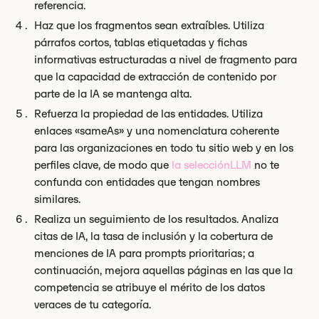
referencia.
Haz que los fragmentos sean extraíbles. Utiliza
párrafos cortos, tablas etiquetadas y fichas
informativas estructuradas a nivel de fragmento para
que la capacidad de extracción de contenido por
parte de la IA se mantenga alta.
Refuerza la propiedad de las entidades. Utiliza
enlaces «sameAs» y una nomenclatura coherente
para las organizaciones en todo tu sitio web y en los
perfiles clave, de modo que
la selecciónLLM
no te
confunda con entidades que tengan nombres
similares.
Realiza un seguimiento de los resultados. Analiza
citas de IA, la tasa de inclusión y la cobertura de
menciones de IA para prompts prioritarias; a
continuación, mejora aquellas páginas en las que la
competencia se atribuye el mérito de los datos
veraces de tu categoría.