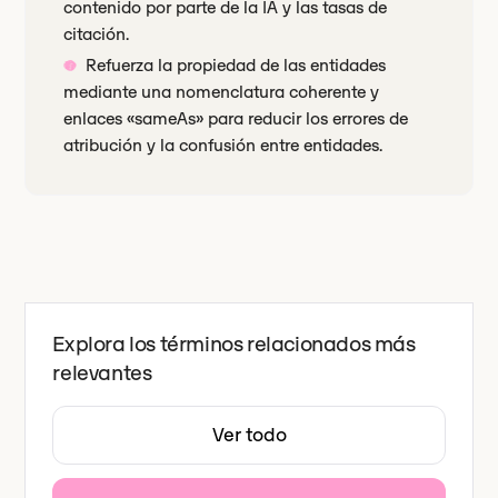
contenido por parte de la IA y las tasas de
citación.
Refuerza la propiedad de las entidades
mediante una nomenclatura coherente y
enlaces «sameAs» para reducir los errores de
atribución y la confusión entre entidades.
Explora los términos relacionados más
relevantes
Ver todo