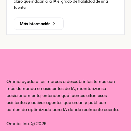
claro que indican a la IA el grado de fiabilidad de una
fuente.
Más información
Omnia ayuda a las marcas a descubrir los temas con
más demanda en asistentes de IA, monitorizar su
posicionamiento, entender qué fuentes citan esos
asistentes y activar agentes que crean y publican
contenido optimizado para IA donde realmente cuenta.
Omnia, Inc. © 2026