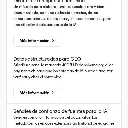
Diseño de la respuesta canónica
Un método para elaborar una respuesta clara y bien
documentada, con una redacción precisa, datos
concretos, bloques de pruebas y enlaces canónicos para
una citación fiable por parte de la IA.
Más información
Datos estructurados para GEO
Añadir un sencillo marcado JSON-LD de schema.org a las
páginas web para que los sistemas de IA puedan analizar,
verificar y citar el contenido.
Más información
Señales de confianza de fuentes para la IA
Señales como la información del autor, citas, los
metadatos, los enlaces externos y un historial de ediciones