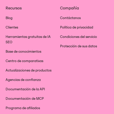
Recursos
Compañía
Blog
Contáctanos
Clientes
Política de privacidad
Herramientas gratuitas de IA
Condiciones del servicio
SEO
Protección de sus datos
Base de conocimientos
Centro de comparativas
Actualizaciones de productos
Agencias de confianza
Documentación de la API
Documentación de MCP
Programa de afiliados