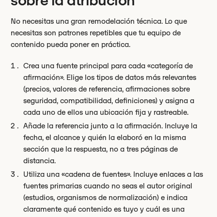
sobre la atribución
No necesitas una gran remodelación técnica. Lo que
necesitas son patrones repetibles que tu equipo de
contenido pueda poner en práctica.
Crea una fuente principal para cada «categoría de
afirmación». Elige los tipos de datos más relevantes
(precios, valores de referencia, afirmaciones sobre
seguridad, compatibilidad, definiciones) y asigna a
cada uno de ellos una ubicación fija y rastreable.
Añade la referencia junto a la afirmación. Incluye la
fecha, el alcance y quién la elaboró en la misma
sección que la respuesta, no a tres páginas de
distancia.
Utiliza una «cadena de fuentes». Incluye enlaces a las
fuentes primarias cuando no seas el autor original
(estudios, organismos de normalización) e indica
claramente qué contenido es tuyo y cuál es una