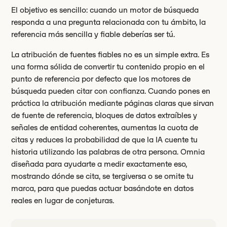
El objetivo es sencillo: cuando un motor de búsqueda
responda a una pregunta relacionada con tu ámbito, la
referencia más sencilla y fiable deberías ser tú.
La atribución de fuentes fiables no es un simple extra. Es
una forma sólida de convertir tu contenido propio en el
punto de referencia por defecto que los motores de
búsqueda pueden citar con confianza. Cuando pones en
práctica la atribución mediante páginas claras que sirvan
de fuente de referencia, bloques de datos extraíbles y
señales de entidad coherentes, aumentas la cuota de
citas y reduces la probabilidad de que la IA cuente tu
historia utilizando las palabras de otra persona. Omnia
diseñada para ayudarte a medir exactamente eso,
mostrando dónde se cita, se tergiversa o se omite tu
marca, para que puedas actuar basándote en datos
reales en lugar de conjeturas.