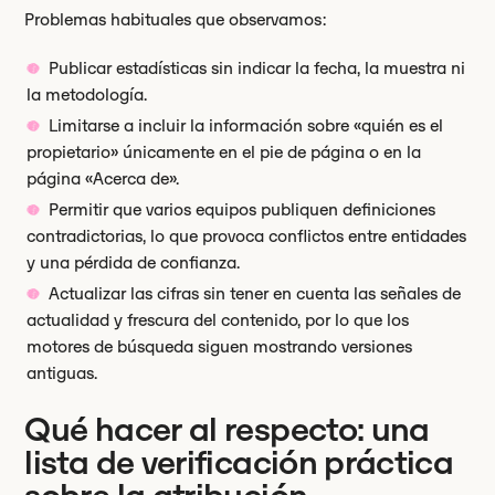
Problemas habituales que observamos:
Publicar estadísticas sin indicar la fecha, la muestra ni
la metodología.
Limitarse a incluir la información sobre «quién es el
propietario» únicamente en el pie de página o en la
página «Acerca de».
Permitir que varios equipos publiquen definiciones
contradictorias, lo que provoca conflictos entre entidades
y una pérdida de confianza.
Actualizar las cifras sin tener en cuenta las señales de
actualidad y frescura del contenido, por lo que los
motores de búsqueda siguen mostrando versiones
antiguas.
Qué hacer al respecto: una
lista de verificación práctica