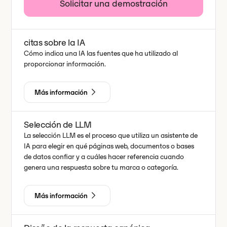
Solicitar una demostración
citas sobre la IA
Cómo indica una IA las fuentes que ha utilizado al
proporcionar información.
Más información
Selección de LLM
La selección LLM es el proceso que utiliza un asistente de
IA para elegir en qué páginas web, documentos o bases
de datos confiar y a cuáles hacer referencia cuando
genera una respuesta sobre tu marca o categoría.
Más información