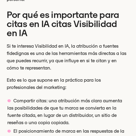
Por qué es importante para
citas en IA citas Visibilidad
en IA
Si te interesa Visibilidad en IA, la atribución a fuentes
fidedignas es una de las herramientas más directas a las
que puedes recurrir, ya que influye en si te citan y en
cómo te representan.
Esto es lo que supone en la práctica para los
profesionales del marketing:
Compartir citas: una atribución más clara aumenta
las posibilidades de que tu marca se convierta en la
fuente citada, en lugar de un distribuidor, un sitio de
reseñas o una copia copiada.
El posicionamiento de marca en las respuestas de la