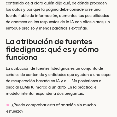
contenido deja claro quién dijo qué, de dónde proceden
los datos y por qué la página debe considerarse una
fuente fiable de información, aumentas tus posibilidades
de aparecer en las respuestas de la IA con citas claras, un
enfoque preciso y menos paráfrasis extrañas.
La atribución de fuentes
fidedignas: qué es y cómo
funciona
La atribución de fuentes fidedignas es un conjunto de
señales de contenido y entidades que ayudan a una capa
de recuperación basada en IA y a LLMs posteriores a
asociar LLMs tu marca a un dato. En la práctica, el
modelo intenta responder a dos preguntas:
¿Puedo comprobar esta afirmación sin mucho
esfuerzo?