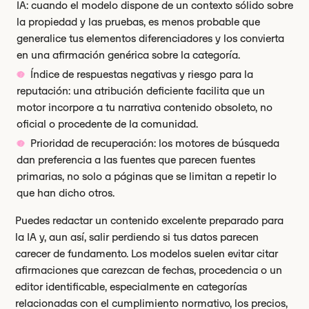
IA: cuando el modelo dispone de un contexto sólido sobre
la propiedad y las pruebas, es menos probable que
generalice tus elementos diferenciadores y los convierta
en una afirmación genérica sobre la categoría.
Índice de respuestas negativas y riesgo para la
reputación: una atribución deficiente facilita que un
motor incorpore a tu narrativa contenido obsoleto, no
oficial o procedente de la comunidad.
Prioridad de recuperación: los motores de búsqueda
dan preferencia a las fuentes que parecen fuentes
primarias, no solo a páginas que se limitan a repetir lo
que han dicho otros.
Puedes redactar un contenido excelente preparado para
la IA y, aun así, salir perdiendo si tus datos parecen
carecer de fundamento. Los modelos suelen evitar citar
afirmaciones que carezcan de fechas, procedencia o un
editor identificable, especialmente en categorías
relacionadas con el cumplimiento normativo, los precios,