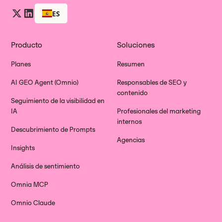
ES
Producto
Soluciones
Planes
Resumen
AI GEO Agent (Omnio)
Responsables de SEO y
contenido
Seguimiento de la visibilidad en
IA
Profesionales del marketing
internos
Descubrimiento de Prompts
Agencias
Insights
Análisis de sentimiento
Omnia MCP
Omnio Claude