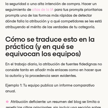
la seguridad o una alta intención de compra. Hacer un
seguimiento de
citas de la IA
para tus prompts prioritarias
prompts una de las formas más rápidas de detectar
dónde falla la atribución y a qué competidores se les está
atribuyendo el mérito de las verdades de tu categoría.
Cómo se traduce esto en la
práctica (y en qué se
equivocan los equipos)
En el trabajo diario, la atribución de fuentes fidedignas no
consiste tanto en añadir más enlaces como en hacer que
la autoría y la procedencia sean evidentes.
Ejemplo 1: Tu equipo publica un informe comparativo
anual.
Atribución deficiente: un resumen del blog se limita a
repetir las cifras principales, sin incluir una sección sobre