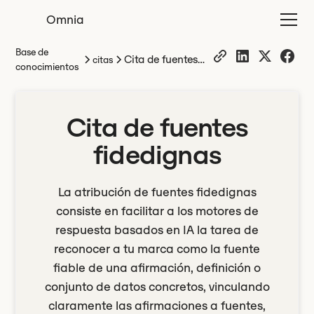
Omnia
Base de
Cita de fuentes
citas
conocimientos
fidedignas
Cita de fuentes
fidedignas
La atribución de fuentes fidedignas
consiste en facilitar a los motores de
respuesta basados en IA la tarea de
reconocer a tu marca como la fuente
fiable de una afirmación, definición o
conjunto de datos concretos, vinculando
claramente las afirmaciones a fuentes,