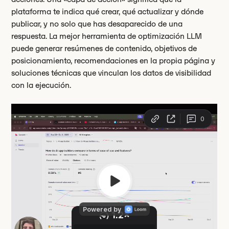
plataforma te indica qué crear, qué actualizar y dónde
publicar, y no solo que has desaparecido de una
respuesta. La mejor herramienta de optimización LLM
puede generar resúmenes de contenido, objetivos de
posicionamiento, recomendaciones en la propia página y
soluciones técnicas que vinculan los datos de visibilidad
con la ejecución.