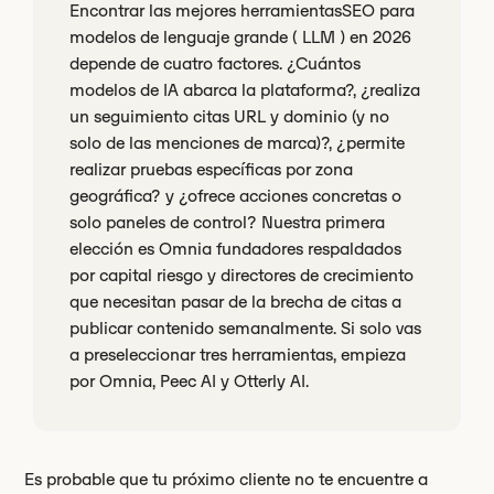
Encontrar las mejores herramientasSEO para
modelos de lenguaje grande ( LLM ) en 2026
depende de cuatro factores. ¿Cuántos
modelos de IA abarca la plataforma?, ¿realiza
un seguimiento citas URL y dominio (y no
solo de las menciones de marca)?, ¿permite
realizar pruebas específicas por zona
geográfica? y ¿ofrece acciones concretas o
solo paneles de control? Nuestra primera
elección es Omnia fundadores respaldados
por capital riesgo y directores de crecimiento
que necesitan pasar de la brecha de citas a
publicar contenido semanalmente. Si solo vas
a preseleccionar tres herramientas, empieza
por Omnia, Peec AI y Otterly AI.
Es probable que tu próximo cliente no te encuentre a