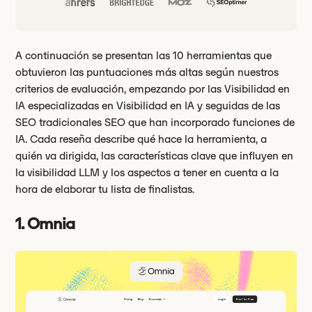
A continuación se presentan las 10 herramientas que
obtuvieron las puntuaciones más altas según nuestros
criterios de evaluación, empezando por las Visibilidad en
IA especializadas en Visibilidad en IA y seguidas de las
SEO tradicionales SEO que han incorporado funciones de
IA. Cada reseña describe qué hace la herramienta, a
quién va dirigida, las características clave que influyen en
la visibilidad LLM y los aspectos a tener en cuenta a la
hora de elaborar tu lista de finalistas.
1. Omnia