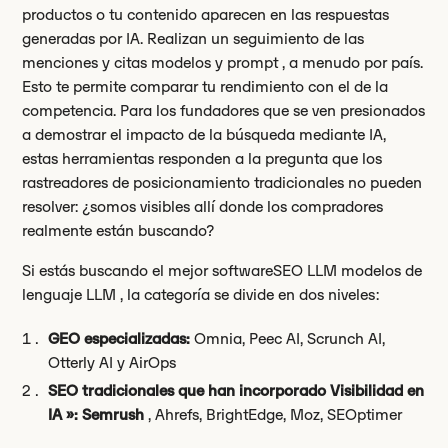
productos o tu contenido aparecen en las respuestas
generadas por IA. Realizan un seguimiento de las
menciones y citas modelos y prompt , a menudo por país.
Esto te permite comparar tu rendimiento con el de la
competencia. Para los fundadores que se ven presionados
a demostrar el impacto de la búsqueda mediante IA,
estas herramientas responden a la pregunta que los
rastreadores de posicionamiento tradicionales no pueden
resolver: ¿somos visibles allí donde los compradores
realmente están buscando?
Si estás buscando el mejor softwareSEO LLM modelos de
lenguaje LLM , la categoría se divide en dos niveles:
GEO especializadas:
Omnia, Peec AI, Scrunch AI,
Otterly AI y AirOps
SEO tradicionales que han incorporado Visibilidad en
IA »: Semrush
, Ahrefs, BrightEdge, Moz, SEOptimer