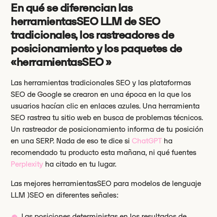
En qué se diferencian las
herramientasSEO LLM de SEO
tradicionales, los rastreadores de
posicionamiento y los paquetes de
«herramientasSEO »
Las herramientas tradicionales SEO y las plataformas
SEO de Google se crearon en una época en la que los
usuarios hacían clic en enlaces azules. Una herramienta
SEO rastrea tu sitio web en busca de problemas técnicos.
Un rastreador de posicionamiento informa de tu posición
en una SERP. Nada de eso te dice si
ChatGPT
ha
recomendado tu producto esta mañana, ni qué fuentes
Perplexity
ha citado en tu lugar.
Las mejores herramientasSEO para modelos de lenguaje
LLM )SEO en diferentes señales:
Las posiciones deterministas en los resultados de