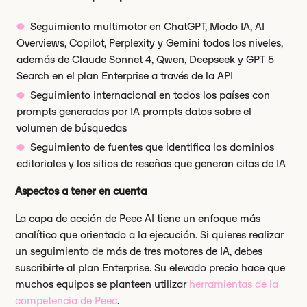
Seguimiento multimotor en ChatGPT, Modo IA, AI
Overviews, Copilot, Perplexity y Gemini todos los niveles,
además de Claude Sonnet 4, Qwen, Deepseek y GPT 5
Search en el plan Enterprise a través de la API
Seguimiento internacional en todos los países con
prompts generadas por IA prompts datos sobre el
volumen de búsquedas
Seguimiento de fuentes que identifica los dominios
editoriales y los sitios de reseñas que generan citas de IA
Aspectos a tener en cuenta
La capa de acción de Peec AI tiene un enfoque más
analítico que orientado a la ejecución. Si quieres realizar
un seguimiento de más de tres motores de IA, debes
suscribirte al plan Enterprise. Su elevado precio hace que
muchos equipos se planteen utilizar
herramientas de la
competencia de Peec
.