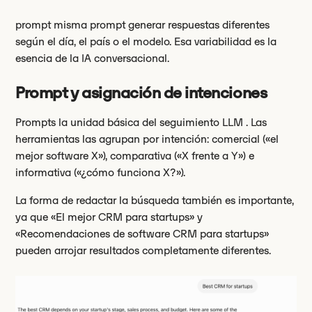
prompt misma prompt generar respuestas diferentes
según el día, el país o el modelo. Esa variabilidad es la
esencia de la IA conversacional.
Prompt y asignación de intenciones
Prompts la unidad básica del seguimiento LLM . Las
herramientas las agrupan por intención: comercial («el
mejor software X»), comparativa («X frente a Y») e
informativa («¿cómo funciona X?»).
La forma de redactar la búsqueda también es importante,
ya que «El mejor CRM para startups» y
«Recomendaciones de software CRM para startups»
pueden arrojar resultados completamente diferentes.