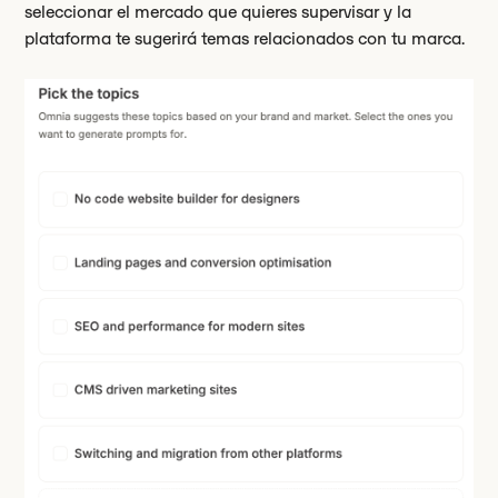
seleccionar el mercado que quieres supervisar y la
plataforma te sugerirá temas relacionados con tu marca.