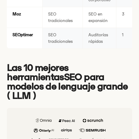
Moz
SEO
SEO en
3
tradicionales
expansión
SEOptimer
SEO
Auditorías
1
tradicionales
rápidas
Las 10 mejores
herramientasSEO para
modelos de lenguaje grande
( LLM )