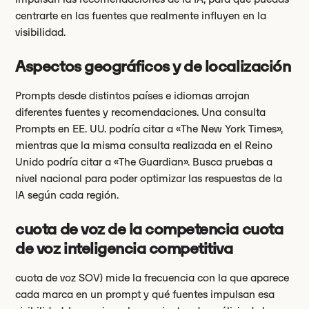
centrarte en las fuentes que realmente influyen en la
visibilidad.
Aspectos geográficos y de localización
Prompts desde distintos países e idiomas arrojan
diferentes fuentes y recomendaciones. Una consulta
Prompts en EE. UU. podría citar a «The New York Times»,
mientras que la misma consulta realizada en el Reino
Unido podría citar a «The Guardian». Busca pruebas a
nivel nacional para poder optimizar las respuestas de la
IA según cada región.
cuota de voz de la competencia cuota
de voz inteligencia competitiva
cuota de voz SOV) mide la frecuencia con la que aparece
cada marca en un prompt y qué fuentes impulsan esa