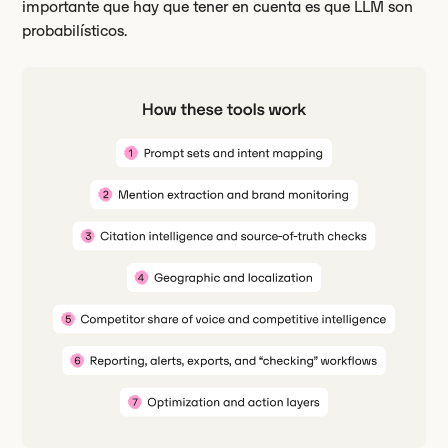
importante que hay que tener en cuenta es que LLM son
probabilísticos.