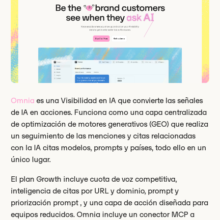
Omnia
es una Visibilidad en IA que convierte las señales
de IA en acciones. Funciona como una capa centralizada
de optimización de motores generativos (GEO) que realiza
un seguimiento de las menciones y citas relacionadas
con la IA citas modelos, prompts y países, todo ello en un
único lugar.
El plan Growth incluye cuota de voz competitiva,
inteligencia de citas por URL y dominio, prompt y
priorización prompt , y una capa de acción diseñada para
equipos reducidos. Omnia incluye un conector MCP a