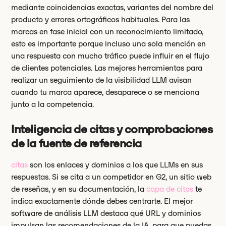
mediante coincidencias exactas, variantes del nombre del
producto y errores ortográficos habituales. Para las
marcas en fase inicial con un reconocimiento limitado,
esto es importante porque incluso una sola mención en
una respuesta con mucho tráfico puede influir en el flujo
de clientes potenciales. Las mejores herramientas para
realizar un seguimiento de la visibilidad LLM avisan
cuando tu marca aparece, desaparece o se menciona
junto a la competencia.
Inteligencia de citas y comprobaciones
de la fuente de referencia
citas
son los enlaces y dominios a los que LLMs en sus
respuestas. Si se cita a un competidor en G2, un sitio web
de reseñas, y en su documentación, la
capa de citas
te
indica exactamente dónde debes centrarte. El mejor
software de análisis LLM destaca qué URL y dominios
impulsan las recomendaciones de la IA, para que puedas