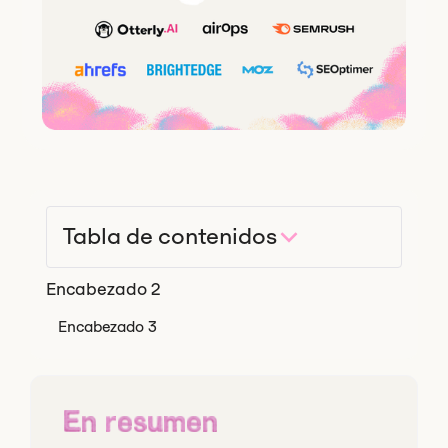
Tabla de contenidos
Encabezado 2
Encabezado 3
En resumen