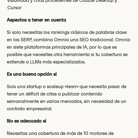
visibilidad y citas procedentes de Claude Desktop y
Cursor
Aspectos a tener en cuenta
Si solo necesitas los rankings clásicos de palabras clave
en las SERP, combina Omnia una SEO tradicional. Omnia
en siete plataformas principales de IA, por lo que es
posible que necesites otra herramienta si tu cobertura se
extiende a LLMs más especializados.
Es una buena opción si
Sois una startup o scaleup «lean» que necesita pasar de
tener un déficit de citas a publicar contenido
semanalmente en varios mercados, sin necesidad de un
contrato empresarial.
No es adecuado si
Necesitas una cobertura de más de 10 motores de