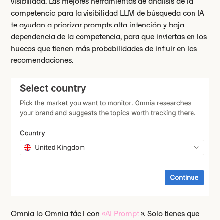
visibilidad. Las mejores herramientas de análisis de la
competencia para la visibilidad LLM de búsqueda con IA
te ayudan a priorizar prompts alta intención y baja
dependencia de la competencia, para que inviertas en los
huecos que tienen más probabilidades de influir en las
recomendaciones.
Omnia lo Omnia fácil con
«AI Prompt
». Solo tienes que