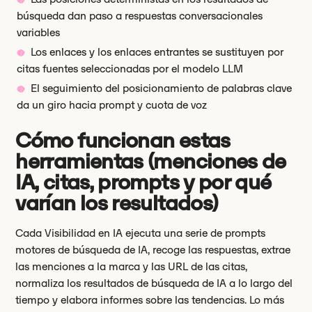
búsqueda dan paso a respuestas conversacionales
variables
Los enlaces y los enlaces entrantes se sustituyen por
citas fuentes seleccionadas por el modelo LLM
El seguimiento del posicionamiento de palabras clave
da un giro hacia prompt y cuota de voz
Cómo funcionan estas
herramientas (menciones de
IA, citas, prompts y por qué
varían los resultados)
Cada Visibilidad en IA ejecuta una serie de prompts
motores de búsqueda de IA, recoge las respuestas, extrae
las menciones a la marca y las URL de las citas,
normaliza los resultados de búsqueda de IA a lo largo del
tiempo y elabora informes sobre las tendencias. Lo más