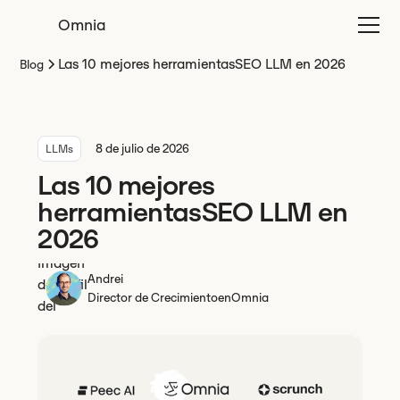
Omnia
Las 10 mejores herramientasSEO LLM en 2026
Blog
8 de julio de 2026
LLMs
Las 10 mejores
herramientasSEO LLM en
2026
Andrei
Director de Crecimiento
en
Omnia