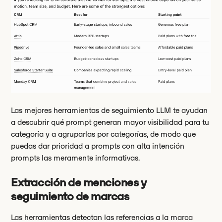
Las mejores herramientas de seguimiento LLM te ayudan
a descubrir qué prompt generan mayor visibilidad para tu
categoría y a agruparlas por categorías, de modo que
puedas dar prioridad a prompts con alta intención
prompts las meramente informativas.
Extracción de menciones y
seguimiento de marcas
Las herramientas detectan las referencias a la marca