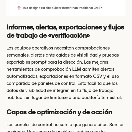
Informes, alertas, exportaciones y flujos
de trabajo de «verificación»
Los equipos operativos necesitan comprobaciones
semanales, alertas ante caídas de visibilidad y pruebas
exportables prompt para la dirección. Las mejores
herramientas de comprobación LLM admiten alertas
automatizadas, exportaciones en formato CSV y el uso
compartido de paneles de control. Esto facilita que los
datos de visibilidad se integren en tu flujo de trabajo
habitual, en lugar de limitarse a una auditoría trimestral.
Capas de optimización y de acción
Los paneles de control no son lo que genera citas. Son las
acciones. Una «capa de acción» significa que la