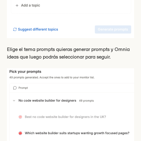
Elige el tema prompts quieras generar prompts y Omnia
ideas que luego podrás seleccionar para seguir.