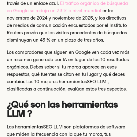
través de un enlace azul.
El tráfico orgánico de búsqueda
en Google se redujo un 33 % a nivel mundial
entre
noviembre de 2024 y noviembre de 2025, y los directivos
de medios de comunicación encuestados por el Instituto
Reuters prevén que las visitas procedentes de búsquedas
disminuyan un 43 % en un plazo de tres años.
Los compradores que siguen en Google ven cada vez más
un resumen generado por IA en lugar de los 10 resultados
orgánicos. Debes saber si tu marca aparece en esas
respuestas, qué fuentes se citan en tu lugar y qué debes
cambiar. Las 10 mejores herramientasSEO LLM ,
clasificadas a continuación, evalúan estos tres aspectos.
¿Qué son las herramientas
LLM ?
Las herramientasSEO LLM son plataformas de software
que miden la frecuencia con la que tu marca, tus