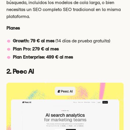
búsqueda, incluidos los modelos de cola larga, o bien
necesitas un SEO completo SEO tradicional en la misma
plataforma.
Planes
Growth: 79 € al mes
(14 días de prueba gratuita)
Plan Pro: 279 € al mes
Plan Enterprise: 499 € al mes
2. Peec AI