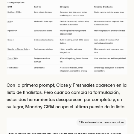
Con la primera prompt, Close y Freshsales aparecen en la
lista de finalistas. Pero cuando cambia la formulación,
estas dos herramientas desaparecen por completo y, en
su lugar, Monday CRM ocupa el último puesto de la lista.