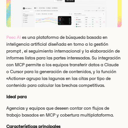
Peec AI
es una plataforma de búsqueda basada en
inteligencia artificial diseñada en torno a la gestión
prompt , el seguimiento internacional y la elaboración de
informes listos para las partes interesadas. Su integración
con MCP permite a los equipos transferir datos a Claude
o Cursor para la generación de contenidos, y la función
«Actions» agrupa las lagunas en las citas por tipo de
contenido para calcular las brechas competitivas.
Ideal para
Agencias y equipos que deseen contar con flujos de
trabajo basados en MCP y cobertura multiplataforma.
Características principales