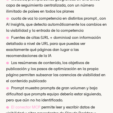
capa de seguimiento centralizada, con un número
ilimitado de países en todos los planes
cuota de voz la competencia en distintos prompt , con
AI Insights, que detecta automáticamente los cambios en
la visibilidad y la entrada de la competencia
Fuentes de citas (URL + dominios) con información
detallada a nivel de URL para que puedas ver
exactamente qué páginas dan lugar a las
recomendaciones de la IA
Los resúmenes de contenido, los objetivos de
publicación y los pasos de optimización en la propia
página permiten subsanar las carencias de visibilidad en
el contenido publicado
Prompt muestra prompts de gran volumen y baja
dificultad que prompts equipo debería estar siguiendo,
pero que aún no ha identificado.
El conector MCP
permite leer y escribir datos de