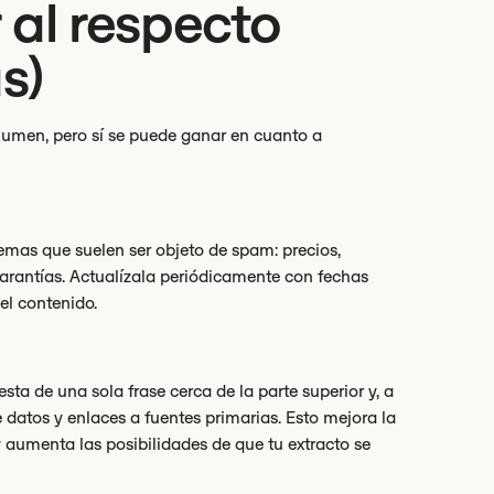
al respecto
s)
lumen, pero sí se puede ganar en cuanto a
mas que suelen ser objeto de spam: precios,
arantías. Actualízala periódicamente con fechas
el contenido.
sta de una sola frase cerca de la parte superior y, a
e datos y enlaces a fuentes primarias. Esto mejora la
 aumenta las posibilidades de que tu extracto se