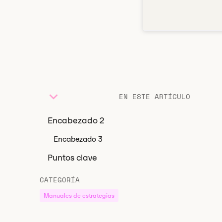
EN ESTE ARTÍCULO
Encabezado 2
Encabezado 3
Puntos clave
CATEGORÍA
Manuales de estrategias