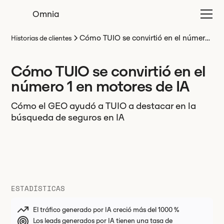
Omnia
Cómo TUIO se convirtió en el número
Historias de clientes
1 en motores de IA
Cómo TUIO se convirtió en el
número 1 en motores de IA
Cómo el GEO ayudó a TUIO a destacar en la
búsqueda de seguros en IA
ESTADÍSTICAS
El tráfico generado por IA creció más del 1000 %
Los leads generados por IA tienen una tasa de