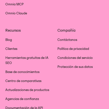
Omnia MCP
Omnio Claude
Recursos
Compañía
Blog
Contáctanos
Clientes
Política de privacidad
Herramientas gratuitas de IA
Condiciones del servicio
SEO
Protección de sus datos
Base de conocimientos
Centro de comparativas
Actualizaciones de productos
Agencias de confianza
Documentación de la API