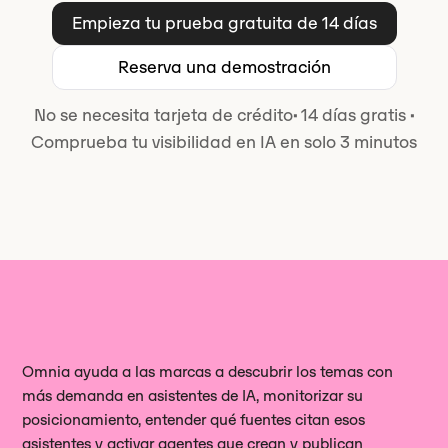
Empieza tu prueba gratuita de 14 días
Reserva una demostración
No se necesita tarjeta de crédito
·
14 días gratis
·
Comprueba tu visibilidad en IA en solo 3 minutos
Omnia ayuda a las marcas a descubrir los temas con
más demanda en asistentes de IA, monitorizar su
posicionamiento, entender qué fuentes citan esos
asistentes y activar agentes que crean y publican