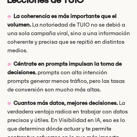
La coherencia es más importante que el
volumen.
La notoriedad de TUIO no se debió a
una sola campaña viral, sino a una información
coherente y precisa que se repitió en distintos
medios.
Céntrate en prompts impulsan la toma de
decisiones.
prompts con alta intención
prompts generar menos tráfico, pero las tasas
de conversión son mucho más altas.
Cuantos más datos, mejores decisiones.
La
verdadera ventaja radica en trabajar con datos
precisos y útiles. En Visibilidad en IA, eso es lo
que determina dónde actuar y te permite