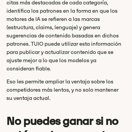
citas más destacadas de cada categoría,
identifica los patrones en la forma en que los
motores de IA se refieren a las marcas
(estructura, claims, lenguaje) y genera
sugerencias de contenido basadas en dichos
patrones. TUIO puede utilizar esta información
para publicar y actualizar contenido que se
ajuste mejor a lo que los modelos ya
consideran fiable.
Eso les permite ampliar la ventaja sobre los
competidores más lentos, y no solo mantener
su ventaja actual.
No puedes ganar si no