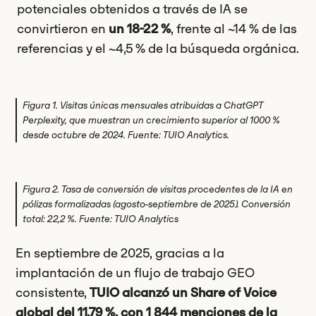
potenciales obtenidos a través de IA se
convirtieron en
un 18-22 %
, frente al ~14 % de las
referencias y el ~4,5 % de la búsqueda orgánica.
Figura 1. Visitas únicas mensuales atribuidas a ChatGPT
Perplexity, que muestran un crecimiento superior al 1000 %
desde octubre de 2024. Fuente: TUIO Analytics.
Figura 2. Tasa de conversión de visitas procedentes de la IA en
pólizas formalizadas (agosto-septiembre de 2025). Conversión
total: 22,2 %. Fuente: TUIO Analytics
En septiembre de 2025, gracias a la
implantación de un flujo de trabajo GEO
consistente,
TUIO alcanzó un Share of Voice
global del 11,79 %, con 1 844 menciones de la