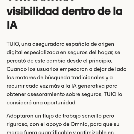
visibilidad dentro de la
IA
TUIO, una aseguradora española de origen
digital especializada en seguros del hogar, se
percató de este cambio desde el principio.
Cuando los usuarios empezaron a dejar de lado
los motores de búsqueda tradicionales y a
recurrir cada vez más a la IA generativa para
obtener asesoramiento sobre seguros, TUIO lo
consideró una oportunidad.
Adoptaron un flujo de trabajo sencillo pero
riguroso, con el apoyo de Omnia, para que su
marca fuera cuantificable y optimizable en