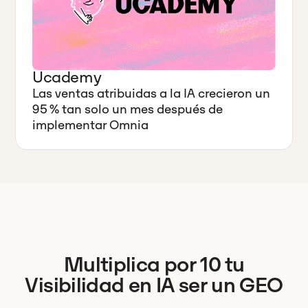
Ucademy
Las ventas atribuidas a la IA crecieron un
95 % tan solo un mes después de
implementar Omnia
Multiplica por 10 tu
Visibilidad en IA ser un GEO