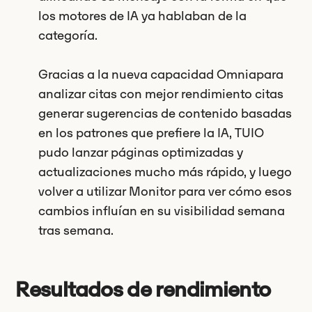
los motores de IA ya hablaban de la
categoría.
Gracias a la nueva capacidad Omniapara
analizar citas con mejor rendimiento citas
generar sugerencias de contenido basadas
en los patrones que prefiere la IA, TUIO
pudo lanzar páginas optimizadas y
actualizaciones mucho más rápido, y luego
volver a utilizar Monitor para ver cómo esos
cambios influían en su visibilidad semana
tras semana.
Resultados de rendimiento