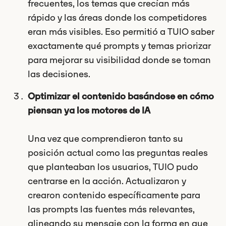
frecuentes, los temas que crecían más
rápido y las áreas donde los competidores
eran más visibles. Eso permitió a TUIO saber
exactamente qué prompts y temas priorizar
para mejorar su visibilidad donde se toman
las decisiones.
Optimizar el contenido basándose en cómo
piensan ya los motores de IA
Una vez que comprendieron tanto su
posición actual como las preguntas reales
que planteaban los usuarios, TUIO pudo
centrarse en la acción. Actualizaron y
crearon contenido específicamente para
las prompts las fuentes más relevantes,
alineando su mensaje con la forma en que