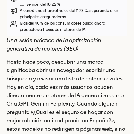
conversión del 18-22 %
Alcanzó una share of voice del 11,79 %, superando a las
principales aseguradoras
Más del 40 % de los consumidores busca ahora
productos a través de motores de IA
Una visión práctica de la optimización
generativa de motores (GEO)
Hasta hace poco, descubrir una marca
significaba abrir un navegador, escribir una
búsqueda y revisar una lista de enlaces azules.
Hoy en día, cada vez más usuarios acuden
directamente a motores de IA generativa como
ChatGPT, Gemini Perplexity. Cuando alguien
pregunta «¿Cuál es el seguro de hogar con
mejor relación calidad-precio en España?»,
estos modelos no redirigen a páginas web, sino