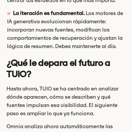
centrar tus esfuerzos en lo que más importa.
La iteración es fundamental.
Los motores de
IA generativa evolucionan rápidamente:
incorporan nuevas fuentes, modifican los
comportamientos de recuperación y ajustan la
lógica de resumen. Debes mantenerte al día.
¿Qué le depara el futuro a
TUIO?
Hasta ahora, TUIO se ha centrado en analizar
dónde aparecen, cómo se describen y qué
fuentes impulsan esa visibilidad. El siguiente
paso es ampliar lo que ya funciona.
Omnia analiza ahora automáticamente las