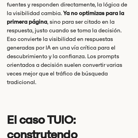
fuentes y responden directamente, la lógica de
la visibilidad cambia.
Ya no optimizas para la
primera página
, sino para ser citado en la
respuesta, justo cuando se toma la decisión.
Eso convierte la visibilidad en respuestas
generadas por IA en una vía crítica para el
descubrimiento y la confianza. Los prompts
orientados a decisión suelen convertir varias
veces mejor que el tráfico de búsqueda
tradicional.
El caso TUIO:
construtendo