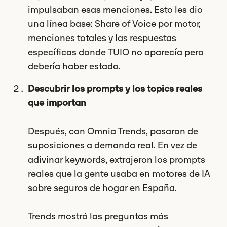
impulsaban esas menciones. Esto les dio
una línea base: Share of Voice por motor,
menciones totales y las respuestas
específicas donde TUIO no aparecía pero
debería haber estado.
Descubrir los prompts y los topics reales
que importan
Después, con Omnia Trends, pasaron de
suposiciones a demanda real. En vez de
adivinar keywords, extrajeron los prompts
reales que la gente usaba en motores de IA
sobre seguros de hogar en España.
Trends mostró las preguntas más