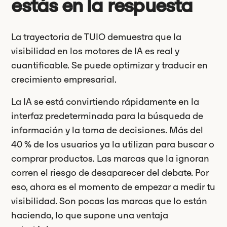
estás en la respuesta
La trayectoria de TUIO demuestra que la
visibilidad en los motores de IA es real y
cuantificable. Se puede optimizar y traducir en
crecimiento empresarial.
La IA se está convirtiendo rápidamente en la
interfaz predeterminada para la búsqueda de
información y la toma de decisiones. Más del
40 % de los usuarios ya la utilizan para buscar o
comprar productos. Las marcas que la ignoran
corren el riesgo de desaparecer del debate. Por
eso, ahora es el momento de empezar a medir tu
visibilidad. Son pocas las marcas que lo están
haciendo, lo que supone una ventaja