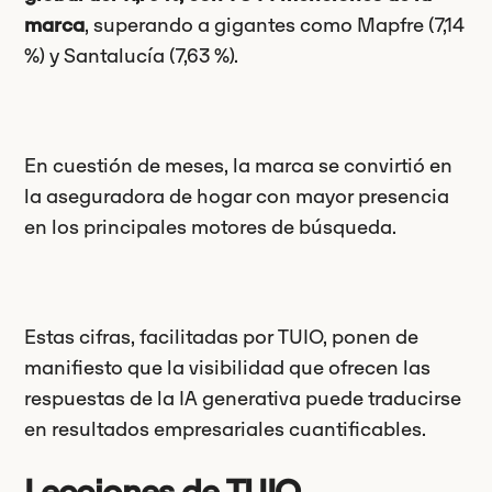
marca
, superando a gigantes como Mapfre (7,14
%) y Santalucía (7,63 %).
En cuestión de meses, la marca se convirtió en
la aseguradora de hogar con mayor presencia
en los principales motores de búsqueda.
Estas cifras, facilitadas por TUIO, ponen de
manifiesto que la visibilidad que ofrecen las
respuestas de la IA generativa puede traducirse
en resultados empresariales cuantificables.
Lecciones de TUIO