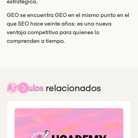
estratégica.
GEO se encuentra GEO en el mismo punto en el
que SEO hace veinte años: es una nueva
ventaja competitiva para quienes lo
comprenden a tiempo.
relacionados
Artículos