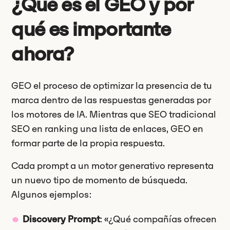
¿Qué es el GEO y por
qué es importante
ahora?
GEO el proceso de optimizar la presencia de tu
marca dentro de las respuestas generadas por
los motores de IA. Mientras que SEO tradicional
SEO en ranking una lista de enlaces, GEO en
formar parte de la propia respuesta.
Cada prompt a un motor generativo representa
un nuevo tipo de momento de búsqueda.
Algunos ejemplos:
Discovery Prompt
: «¿Qué compañías ofrecen