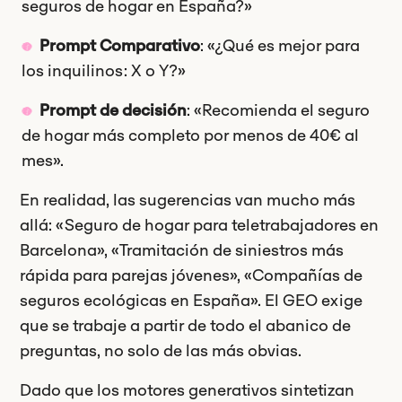
seguros de hogar en España?»
Prompt Comparativo
: «¿Qué es mejor para
los inquilinos: X o Y?»
Prompt de decisión
: «Recomienda el seguro
de hogar más completo por menos de 40€ al
mes».
En realidad, las sugerencias van mucho más
allá: «Seguro de hogar para teletrabajadores en
Barcelona», «Tramitación de siniestros más
rápida para parejas jóvenes», «Compañías de
seguros ecológicas en España». El GEO exige
que se trabaje a partir de todo el abanico de
preguntas, no solo de las más obvias.
Dado que los motores generativos sintetizan