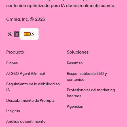
contenido optimizado para IA donde realmente cuenta.
Omnia, Inc. © 2026
ES
Producto
Soluciones
Planes
Resumen
AI GEO Agent (Omnio)
Responsables de SEO y
contenido
Seguimiento de la visibilidad en
IA
Profesionales del marketing
internos
Descubrimiento de Prompts
Agencias
Insights
Análisis de sentimiento