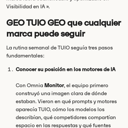
Visibilidad en IA ».
GEO TUIO GEO que cualquier
marca puede seguir
La rutina semanal de TUIO seguía tres pasos
fundamentales:
Conocer su posición en los motores de IA
Con Omnia
Monitor
, el equipo primero
construyó una imagen clara de dónde
estaban. Vieron en qué prompts y motores
aparecía TUIO, cómo los modelos los
describían, qué competidores compartían
espacio en las respuestas y qué fuentes