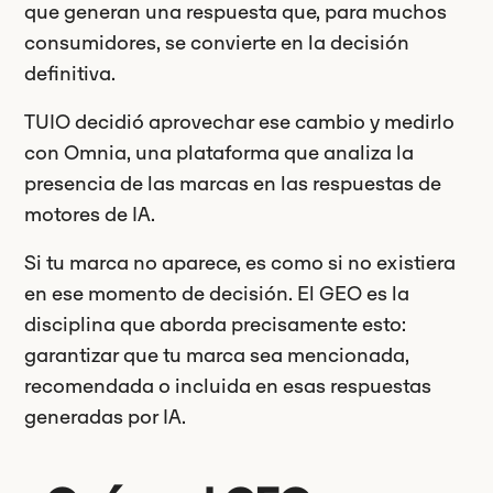
que generan una respuesta que, para muchos
consumidores, se convierte en la decisión
definitiva.
TUIO decidió aprovechar ese cambio y medirlo
con Omnia, una plataforma que analiza la
presencia de las marcas en las respuestas de
motores de IA.
Si tu marca no aparece, es como si no existiera
en ese momento de decisión. El GEO es la
disciplina que aborda precisamente esto:
garantizar que tu marca sea mencionada,
recomendada o incluida en esas respuestas
generadas por IA.