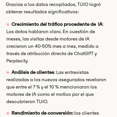
Gracias a los datos recopilados, TUIO logró
obtener resultados significativos:
Crecimiento del tráfico procedente de IA
:
Los datos hablaron claro. En cuestión de
meses, las visitas desde motores de IA
crecieron un 40-50% mes a mes, medido a
través de atribución directa de ChatGPT y
Perplexity.
Análisis de clientes
: Las entrevistas
realizadas a los nuevos asegurados revelaron
que entre el 7 % y el 10 % mencionaron los
motores de IA como el motivo por el que
descubrieron TUIO.
Rendimiento de conversión:
los clientes