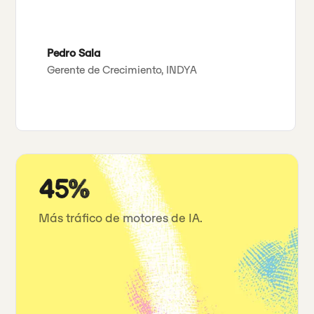
Pedro Sala
Gerente de Crecimiento, INDYA
45%
Más tráfico de motores de IA.