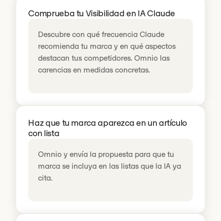
Comprueba tu Visibilidad en IA Claude
Descubre con qué frecuencia Claude
recomienda tu marca y en qué aspectos
destacan tus competidores. Omnio las
carencias en medidas concretas.
Haz que tu marca aparezca en un artículo
con lista
Omnio y envía la propuesta para que tu
marca se incluya en las listas que la IA ya
cita.