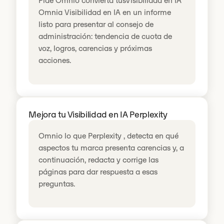
Pide Omnio convierta tusVisibilidad en IA
Omnia Visibilidad en IA en un informe
listo para presentar al consejo de
administración: tendencia de cuota de
voz, logros, carencias y próximas
acciones.
Mejora tu Visibilidad en IA Perplexity
Omnio lo que Perplexity , detecta en qué
aspectos tu marca presenta carencias y, a
continuación, redacta y corrige las
páginas para dar respuesta a esas
preguntas.