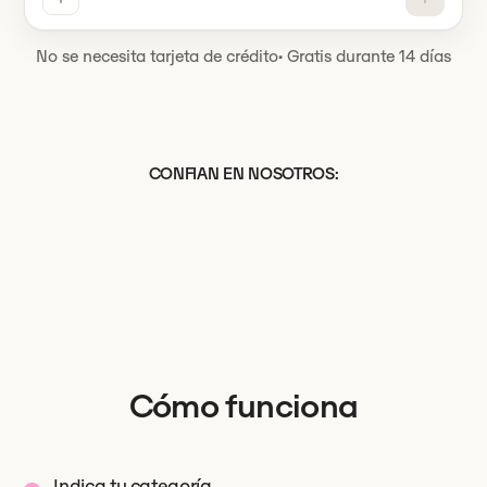
No se necesita tarjeta de crédito
·
Gratis durante 14 días
CONFIAN EN NOSOTROS:
Cómo funciona
Indica tu categoría