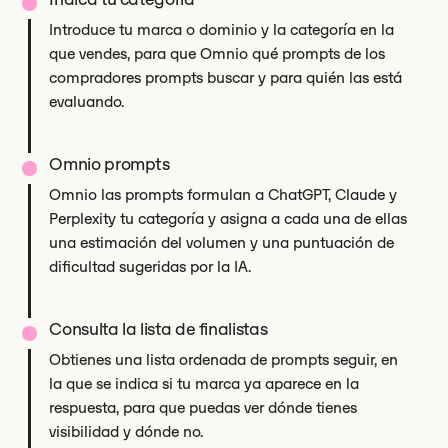
Introduce tu marca o dominio y la categoría en la
que vendes, para que Omnio qué prompts de los
compradores prompts buscar y para quién las está
evaluando.
Omnio prompts
Omnio las prompts formulan a ChatGPT, Claude y
Perplexity tu categoría y asigna a cada una de ellas
una estimación del volumen y una puntuación de
dificultad sugeridas por la IA.
Consulta la lista de finalistas
Obtienes una lista ordenada de prompts seguir, en
la que se indica si tu marca ya aparece en la
respuesta, para que puedas ver dónde tienes
visibilidad y dónde no.