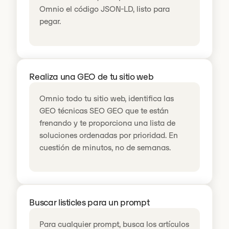
Omnio el código JSON-LD, listo para
pegar.
Realiza una GEO de tu sitio web
Omnio todo tu sitio web, identifica las
GEO técnicas SEO GEO que te están
frenando y te proporciona una lista de
soluciones ordenadas por prioridad. En
cuestión de minutos, no de semanas.
Buscar listicles para un prompt
Para cualquier prompt, busca los artículos