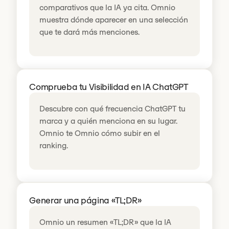
comparativos que la IA ya cita. Omnio
muestra dónde aparecer en una selección
que te dará más menciones.
Comprueba tu Visibilidad en IA ChatGPT
Descubre con qué frecuencia ChatGPT tu
marca y a quién menciona en su lugar.
Omnio te Omnio cómo subir en el
ranking.
Generar una página «TL;DR»
Omnio un resumen «TL;DR» que la IA