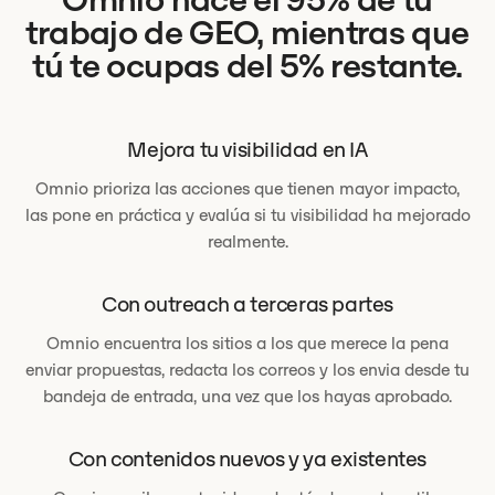
trabajo de GEO, mientras que
tú te ocupas del 5% restante.
Mejora tu visibilidad en IA
Omnio prioriza las acciones que tienen mayor impacto,
las pone en práctica y evalúa si tu visibilidad ha mejorado
realmente.
Con outreach a terceras partes
Omnio encuentra los sitios a los que merece la pena
enviar propuestas, redacta los correos y los envia desde tu
bandeja de entrada, una vez que los hayas aprobado.
Con contenidos nuevos y ya existentes