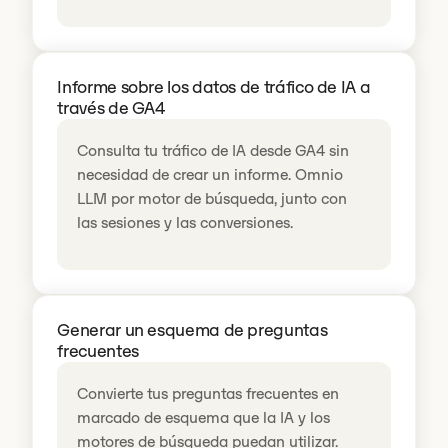
Informe sobre los datos de tráfico de IA a
través de GA4
Consulta tu tráfico de IA desde GA4 sin
necesidad de crear un informe. Omnio
LLM por motor de búsqueda, junto con
las sesiones y las conversiones.
Generar un esquema de preguntas
frecuentes
Convierte tus preguntas frecuentes en
marcado de esquema que la IA y los
motores de búsqueda puedan utilizar.