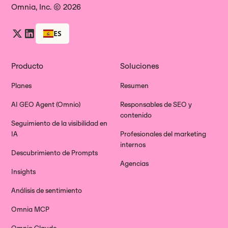
Omnia, Inc. © 2026
ES
Producto
Soluciones
Planes
Resumen
AI GEO Agent (Omnio)
Responsables de SEO y
contenido
Seguimiento de la visibilidad en
IA
Profesionales del marketing
internos
Descubrimiento de Prompts
Agencias
Insights
Análisis de sentimiento
Omnia MCP