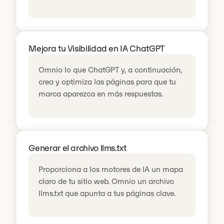
Mejora tu Visibilidad en IA ChatGPT
Omnio lo que ChatGPT y, a continuación,
crea y optimiza las páginas para que tu
marca aparezca en más respuestas.
Generar el archivo llms.txt
Proporciona a los motores de IA un mapa
claro de tu sitio web. Omnio un archivo
llms.txt que apunta a tus páginas clave.