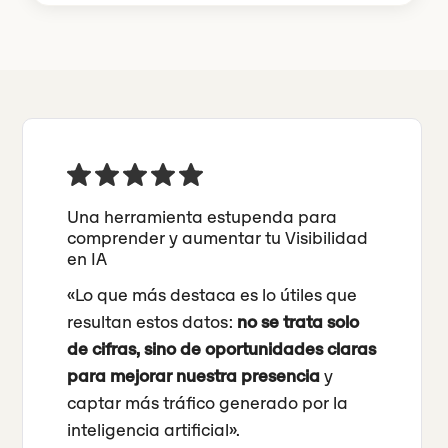
Una herramienta estupenda para
comprender y aumentar tu Visibilidad
en IA
«Lo que más destaca es lo útiles que
resultan estos datos:
no se trata solo
de cifras, sino de oportunidades claras
para mejorar nuestra presencia
y
captar más tráfico generado por la
inteligencia artificial».