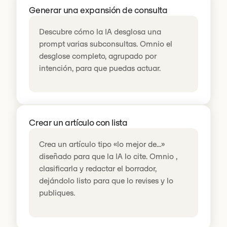
Generar una expansión de consulta
Descubre cómo la IA desglosa una
prompt varias subconsultas. Omnio el
desglose completo, agrupado por
intención, para que puedas actuar.
Crear un artículo con lista
Crea un artículo tipo «lo mejor de...»
diseñado para que la IA lo cite. Omnio ,
clasificarla y redactar el borrador,
dejándolo listo para que lo revises y lo
publiques.