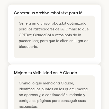
Generar un archivo robots.txt para IA
Genera un archivo robots.txt optimizado
para los rastreadores de IA. Omnio lo que
GPTBot, ClaudeBot y otros bots de IA
pueden leer, para que te citen en lugar de
bloquearte.
Mejora tu Visibilidad en IA Claude
Omnio lo que menciona Claude,
identifica los puntos en los que tu marca
no aparece y, a continuación, redacta y
corrige las páginas para conseguir esas
respuestas.