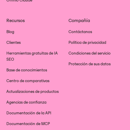
Omnio Claude
Recursos
Compañía
Blog
Contáctanos
Clientes
Política de privacidad
Herramientas gratuitas de IA
Condiciones del servicio
SEO
Protección de sus datos
Base de conocimientos
Centro de comparativas
Actualizaciones de productos
Agencias de confianza
Documentación de la API
Documentación de MCP