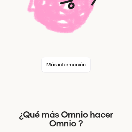
Más información
¿Qué más Omnio hacer
Omnio ?