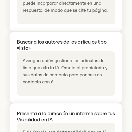
puede incorporar directamente en una
respuesta, de modo que se cite tu página.
Buscar a los autores de los artículos tipo
«lista»
Averigua quién gestiona los artículos de
lista que cita la IA. Omnio al propietario y
sus datos de contacto para ponerse en
contacto con él.
Presenta a la dirección un informe sobre tus
Visibilidad en IA