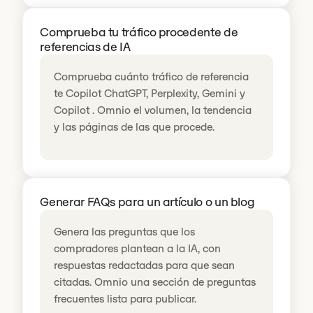
Comprueba tu tráfico procedente de
referencias de IA
Comprueba cuánto tráfico de referencia
te Copilot ChatGPT, Perplexity, Gemini y
Copilot . Omnio el volumen, la tendencia
y las páginas de las que procede.
Generar FAQs para un artículo o un blog
Genera las preguntas que los
compradores plantean a la IA, con
respuestas redactadas para que sean
citadas. Omnio una sección de preguntas
frecuentes lista para publicar.