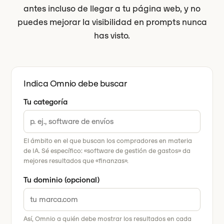
antes incluso de llegar a tu página web, y no
puedes mejorar la visibilidad en prompts nunca
has visto.
Indica Omnio debe buscar
Tu categoría
El ámbito en el que buscan los compradores en materia
de IA. Sé específico: «software de gestión de gastos» da
mejores resultados que «finanzas».
Tu dominio (opcional)
Así, Omnio a quién debe mostrar los resultados en cada