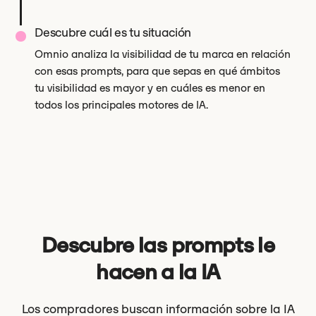
Descubre cuál es tu situación
Omnio analiza la visibilidad de tu marca en relación
con esas prompts, para que sepas en qué ámbitos
tu visibilidad es mayor y en cuáles es menor en
todos los principales motores de IA.
Descubre las prompts le
hacen a la IA
Los compradores buscan información sobre la IA