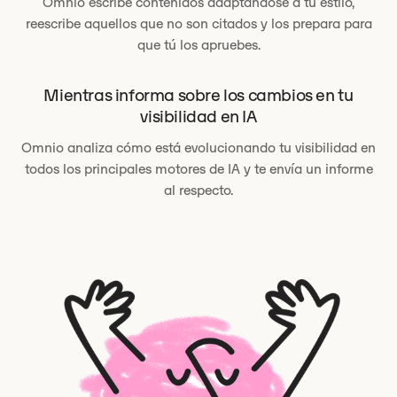
Omnio escribe contenidos adaptándose a tu estilo,
reescribe aquellos que no son citados y los prepara para
que tú los apruebes.
Mientras informa sobre los cambios en tu
visibilidad en IA
Omnio analiza cómo está evolucionando tu visibilidad en
todos los principales motores de IA y te envía un informe
al respecto.