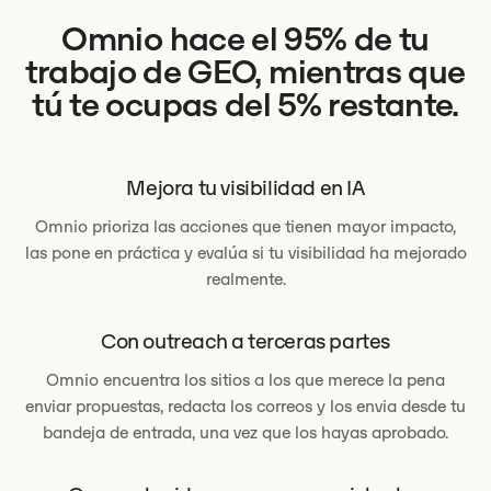
Omnio hace el 95% de tu
trabajo de GEO, mientras que
tú te ocupas del 5% restante.
Mejora tu visibilidad en IA
Omnio prioriza las acciones que tienen mayor impacto,
las pone en práctica y evalúa si tu visibilidad ha mejorado
realmente.
Con outreach a terceras partes
Omnio encuentra los sitios a los que merece la pena
enviar propuestas, redacta los correos y los envia desde tu
bandeja de entrada, una vez que los hayas aprobado.