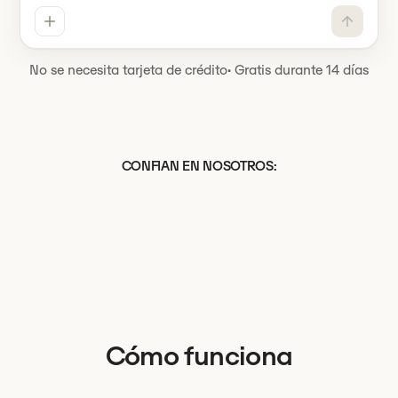
No se necesita tarjeta de crédito
·
Gratis durante 14 días
CONFIAN EN NOSOTROS:
Cómo funciona