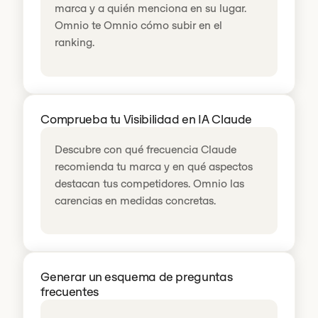
marca y a quién menciona en su lugar.
Omnio te Omnio cómo subir en el
ranking.
Comprueba tu Visibilidad en IA Claude
Descubre con qué frecuencia Claude
recomienda tu marca y en qué aspectos
destacan tus competidores. Omnio las
carencias en medidas concretas.
Generar un esquema de preguntas
frecuentes