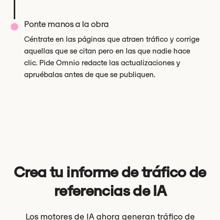
Ponte manos a la obra
Céntrate en las páginas que atraen tráfico y corrige
aquellas que se citan pero en las que nadie hace
clic. Pide Omnio redacte las actualizaciones y
apruébalas antes de que se publiquen.
Crea tu informe de tráfico de
referencias de IA
Los motores de IA ahora generan tráfico de