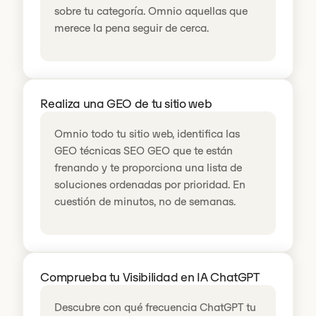
sobre tu categoría. Omnio aquellas que
merece la pena seguir de cerca.
Realiza una GEO de tu sitio web
Omnio todo tu sitio web, identifica las
GEO técnicas SEO GEO que te están
frenando y te proporciona una lista de
soluciones ordenadas por prioridad. En
cuestión de minutos, no de semanas.
Comprueba tu Visibilidad en IA ChatGPT
Descubre con qué frecuencia ChatGPT tu