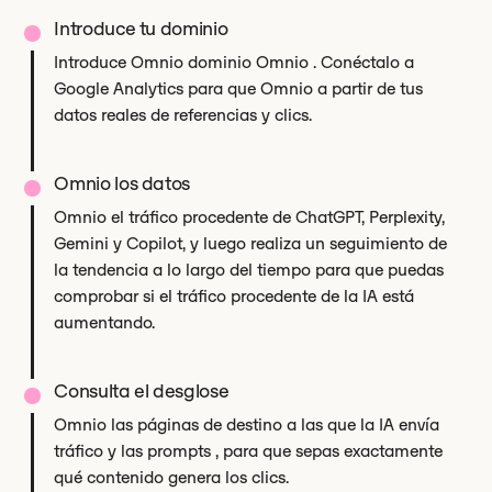
Introduce tu dominio
Introduce Omnio dominio Omnio . Conéctalo a
Google Analytics para que Omnio a partir de tus
datos reales de referencias y clics.
Omnio los datos
Omnio el tráfico procedente de ChatGPT, Perplexity,
Gemini y Copilot, y luego realiza un seguimiento de
la tendencia a lo largo del tiempo para que puedas
comprobar si el tráfico procedente de la IA está
aumentando.
Consulta el desglose
Omnio las páginas de destino a las que la IA envía
tráfico y las prompts , para que sepas exactamente
qué contenido genera los clics.