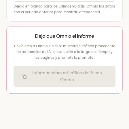
Déjalo en blanco para los últimos 90 días. Omnio los datos
con el periodo anterior para mostrar la tendencia.
Deja que Omnio el informe
Envía esto a Omnio. En él se muestra el tráfico procedente
de referencias de IA, la evolución a lo largo del tiempo y
las páginas y prompts lo prompts .
Informar sobre mi tráfico de IA con
Omnio