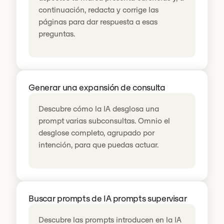
continuación, redacta y corrige las
páginas para dar respuesta a esas
preguntas.
Generar una expansión de consulta
Descubre cómo la IA desglosa una
prompt varias subconsultas. Omnio el
desglose completo, agrupado por
intención, para que puedas actuar.
Buscar prompts de IA prompts supervisar
Descubre las prompts introducen en la IA