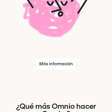
Más información
¿Qué más Omnio hacer