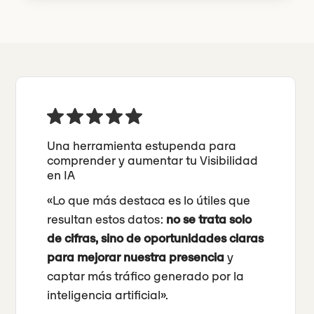
Una herramienta estupenda para
comprender y aumentar tu Visibilidad
en IA
«Lo que más destaca es lo útiles que
resultan estos datos:
no se trata solo
de cifras, sino de oportunidades claras
para mejorar nuestra presencia
y
captar más tráfico generado por la
inteligencia artificial».