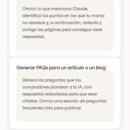
Omnio lo que menciona Claude,
identifica los puntos en los que tu marca
no aparece y, a continuación, redacta y
corrige las páginas para conseguir esas
respuestas.
Generar FAQs para un artículo o un blog
Genera las preguntas que los
compradores plantean a la IA, con
respuestas redactadas para que sean
citadas. Omnio una sección de preguntas
frecuentes lista para publicar.