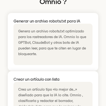
Omnio ?
Generar un archivo robots.txt para IA
Genera un archivo robots.txt optimizado
para los rastreadores de IA. Omnio lo que
GPTBot, ClaudeBot y otros bots de IA
pueden leer, para que te citen en lugar de
bloquearte.
Crear un artículo con lista
Crea un artículo tipo «lo mejor de...»
diseñado para que la IA lo cite. Omnio ,
clasificarla y redactar el borrador,