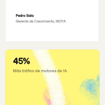
Pedro Sala
Gerente de Crecimiento, INDYA
45%
Más tráfico de motores de IA.