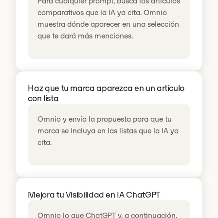
Para cualquier prompt, busca los artículos
comparativos que la IA ya cita. Omnio
muestra dónde aparecer en una selección
que te dará más menciones.
Haz que tu marca aparezca en un artículo
con lista
Omnio y envía la propuesta para que tu
marca se incluya en las listas que la IA ya
cita.
Mejora tu Visibilidad en IA ChatGPT
Omnio lo que ChatGPT y, a continuación,