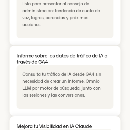
listo para presentar al consejo de
administración: tendencia de cuota de
voz, logros, carencias y próximas
acciones.
Informe sobre los datos de tráfico de IA a
través de GA4
Consulta tu tráfico de IA desde GA4 sin
necesidad de crear un informe. Omnio
LLM por motor de búsqueda, junto con
las sesiones y las conversiones.
Mejora tu Visibilidad en IA Claude