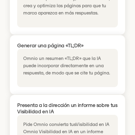
crea y optimiza las páginas para que tu
marca aparezca en más respuestas.
Generar una página «TL;DR»
Omnio un resumen «TL;DR» que la IA
puede incorporar directamente en una
respuesta, de modo que se cite tu página.
Presenta a la dirección un informe sobre tus
Visibilidad en IA
Pide Omnio convierta tusVisibilidad en IA
Omnia Visibilidad en IA en un informe