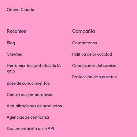
Omnio Claude
Recursos
Compañía
Blog
Contáctanos
Clientes
Política de privacidad
Herramientas gratuitas de IA
Condiciones del servicio
SEO
Protección de sus datos
Base de conocimientos
Centro de comparativas
Actualizaciones de productos
Agencias de confianza
Documentación de la API