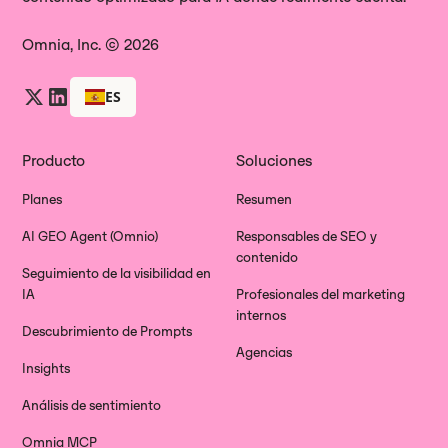
Omnia, Inc. © 2026
ES
Producto
Soluciones
Planes
Resumen
AI GEO Agent (Omnio)
Responsables de SEO y
contenido
Seguimiento de la visibilidad en
IA
Profesionales del marketing
internos
Descubrimiento de Prompts
Agencias
Insights
Análisis de sentimiento
Omnia MCP