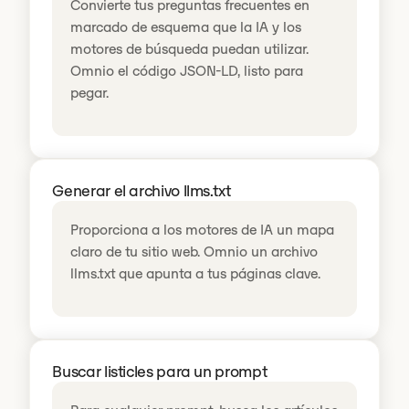
Convierte tus preguntas frecuentes en
marcado de esquema que la IA y los
motores de búsqueda puedan utilizar.
Omnio el código JSON-LD, listo para
pegar.
Generar el archivo llms.txt
Proporciona a los motores de IA un mapa
claro de tu sitio web. Omnio un archivo
llms.txt que apunta a tus páginas clave.
Buscar listicles para un prompt