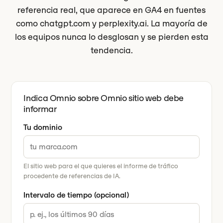
referencia real, que aparece en GA4 en fuentes
como chatgpt.com y perplexity.ai. La mayoría de
los equipos nunca lo desglosan y se pierden esta
tendencia.
Indica Omnio sobre Omnio sitio web debe
informar
Tu dominio
El sitio web para el que quieres el informe de tráfico
procedente de referencias de IA.
Intervalo de tiempo (opcional)