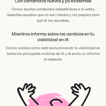
Con contenidos nuevos y ya existentes
Omnio escribe contenidos adaptándose a tu estilo,
reescribe aquellos que no son citados y los prepara para
que tú los apruebes.
Mientras informa sobre los cambios en tu
visibilidad en IA
Omnio analiza cómo está evolucionando tu visibilidad en
todos los principales motores de IA y te envía un informe
al respecto.