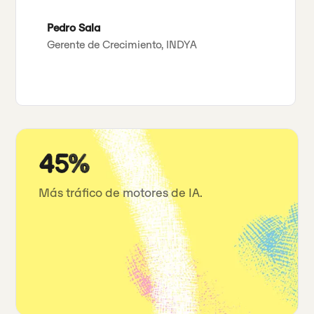
Pedro Sala
Gerente de Crecimiento, INDYA
45%
Más tráfico de motores de IA.