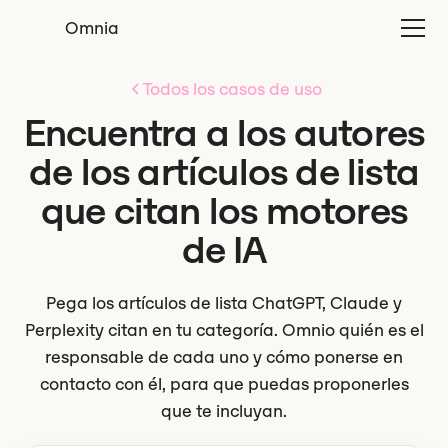
Omnia
Todos los casos de uso
Encuentra a los autores
de los artículos de lista
que citan los motores
de IA
Pega los artículos de lista ChatGPT, Claude y
Perplexity citan en tu categoría. Omnio quién es el
responsable de cada uno y cómo ponerse en
contacto con él, para que puedas proponerles
que te incluyan.