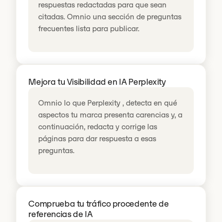
respuestas redactadas para que sean
citadas. Omnio una sección de preguntas
frecuentes lista para publicar.
Mejora tu Visibilidad en IA Perplexity
Omnio lo que Perplexity , detecta en qué
aspectos tu marca presenta carencias y, a
continuación, redacta y corrige las
páginas para dar respuesta a esas
preguntas.
Comprueba tu tráfico procedente de
referencias de IA