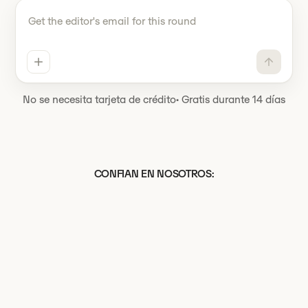
Dile Omnio tiene que hacer
No se necesita tarjeta de crédito
·
Gratis durante 14 días
CONFIAN EN NOSOTROS: