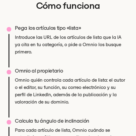
Cómo funciona
Pega los artículos tipo «lista»
Introduce las URL de los artículos de lista que la IA
ya cita en tu categoría, o pide a Omnio los busque
primero.
Omnio al propietario
Omnio quién controla cada artículo de lista: el autor
o el editor, su función, su correo electrónico y su
perfil de LinkedIn, además de la publicación y la
valoración de su dominio.
Calcula tu ángulo de inclinación
Para cada artículo de lista, Omnio cuándo se