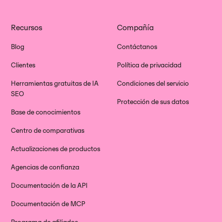
Recursos
Compañía
Blog
Contáctanos
Clientes
Política de privacidad
Herramientas gratuitas de IA
Condiciones del servicio
SEO
Protección de sus datos
Base de conocimientos
Centro de comparativas
Actualizaciones de productos
Agencias de confianza
Documentación de la API
Documentación de MCP