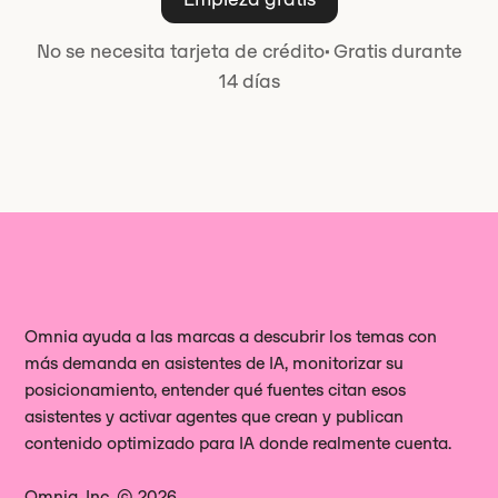
No se necesita tarjeta de crédito
·
Gratis durante
14 días
Omnia ayuda a las marcas a descubrir los temas con
más demanda en asistentes de IA, monitorizar su
posicionamiento, entender qué fuentes citan esos
asistentes y activar agentes que crean y publican
contenido optimizado para IA donde realmente cuenta.
Omnia, Inc. © 2026