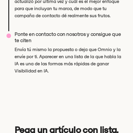
actualizó por última vez y cuál es el mejor enfoque
para que incluyan tu marca, de modo que tu
campaña de contacto dé realmente sus frutos.
Ponte en contacto con nosotros y consigue que
te citen
Envía tú mismo la propuesta o deja que Omnio y la
envíe por ti. Aparecer en una lista de la que habla la
IA es una de las formas más rápidas de ganar
Visibilidad en IA.
Pega un artículo con lista,