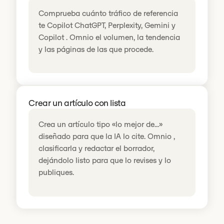
Comprueba cuánto tráfico de referencia
te Copilot ChatGPT, Perplexity, Gemini y
Copilot . Omnio el volumen, la tendencia
y las páginas de las que procede.
Crear un artículo con lista
Crea un artículo tipo «lo mejor de...»
diseñado para que la IA lo cite. Omnio ,
clasificarla y redactar el borrador,
dejándolo listo para que lo revises y lo
publiques.