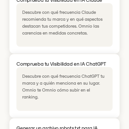
Comprueba tu Visibilidad en IA Claude
Descubre con qué frecuencia Claude
recomienda tu marca y en qué aspectos
destacan tus competidores. Omnio las
carencias en medidas concretas.
Comprueba tu Visibilidad en IA ChatGPT
Descubre con qué frecuencia ChatGPT tu
marca y a quién menciona en su lugar.
Omnio te Omnio cómo subir en el
ranking.
Generar un archivo robots.txt para IA