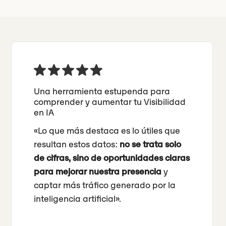
Una herramienta estupenda para
comprender y aumentar tu Visibilidad
en IA
«Lo que más destaca es lo útiles que
resultan estos datos:
no se trata solo
de cifras, sino de oportunidades claras
para mejorar nuestra presencia
y
captar más tráfico generado por la
inteligencia artificial».