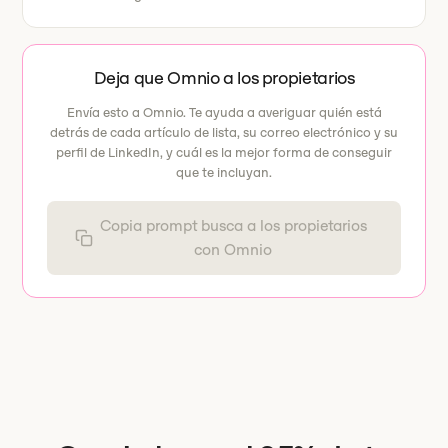
Deja que Omnio a los propietarios
Envía esto a Omnio. Te ayuda a averiguar quién está
detrás de cada artículo de lista, su correo electrónico y su
perfil de LinkedIn, y cuál es la mejor forma de conseguir
que te incluyan.
Copia prompt busca a los propietarios
con Omnio