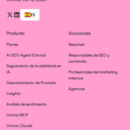
ES
Producto
Soluciones
Planes
Resumen
AI GEO Agent (Omnio)
Responsables de SEO y
contenido
Seguimiento de la visibilidad en
IA
Profesionales del marketing
internos
Descubrimiento de Prompts
Agencias
Insights
Análisis de sentimiento
Omnia MCP
Omnio Claude