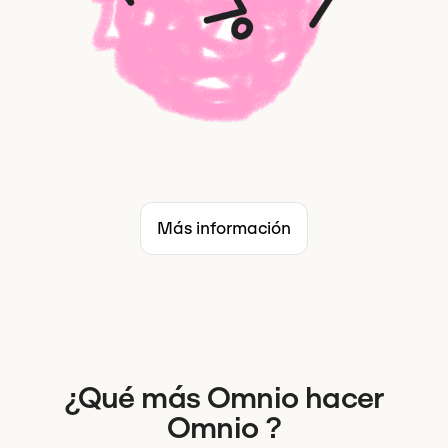
Más información
¿Qué más Omnio hacer
Omnio ?