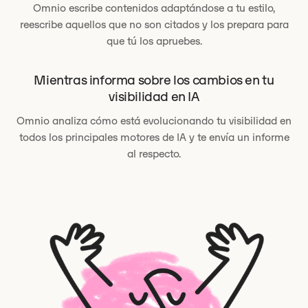
Omnio escribe contenidos adaptándose a tu estilo,
reescribe aquellos que no son citados y los prepara para
que tú los apruebes.
Mientras informa sobre los cambios en tu
visibilidad en IA
Omnio analiza cómo está evolucionando tu visibilidad en
todos los principales motores de IA y te envía un informe
al respecto.