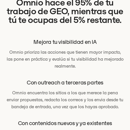
Omnio hace el 95% de tu
trabajo de GEO, mientras que
tú te ocupas del 5% restante.
Mejora tu visibilidad en IA
Omnio prioriza las acciones que tienen mayor impacto,
las pone en práctica y evalúa si tu visibilidad ha mejorado
realmente.
Con outreach a terceras partes
Omnio encuentra los sitios a los que merece la pena
enviar propuestas, redacta los correos y los envia desde tu
bandeja de entrada, una vez que los hayas aprobado.
Con contenidos nuevos y ya existentes