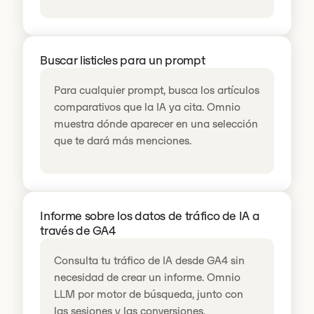
Buscar listicles para un prompt
Para cualquier prompt, busca los artículos
comparativos que la IA ya cita. Omnio
muestra dónde aparecer en una selección
que te dará más menciones.
Informe sobre los datos de tráfico de IA a
través de GA4
Consulta tu tráfico de IA desde GA4 sin
necesidad de crear un informe. Omnio
LLM por motor de búsqueda, junto con
las sesiones y las conversiones.