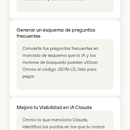
Generar un esquema de preguntas
frecuentes
Convierte tus preguntas frecuentes en
marcado de esquema que la IA y los
motores de búsqueda puedan utilizar.
Omnio el código JSON-LD, listo para
pegar.
Mejora tu Visibilidad en IA Claude
Omnio lo que menciona Claude,
identifica los puntos en los que tu marca