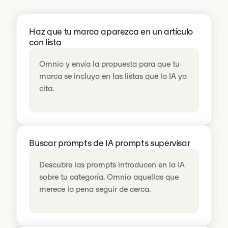
Haz que tu marca aparezca en un artículo
con lista
Omnio y envía la propuesta para que tu
marca se incluya en las listas que la IA ya
cita.
Buscar prompts de IA prompts supervisar
Descubre las prompts introducen en la IA
sobre tu categoría. Omnio aquellas que
merece la pena seguir de cerca.