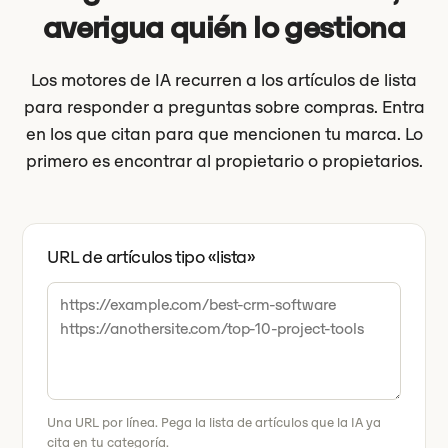
averigua quién lo gestiona
Los motores de IA recurren a los artículos de lista
para responder a preguntas sobre compras. Entra
en los que citan para que mencionen tu marca. Lo
primero es encontrar al propietario o propietarios.
URL de artículos tipo «lista»
Una URL por línea. Pega la lista de artículos que la IA ya
cita en tu categoría.