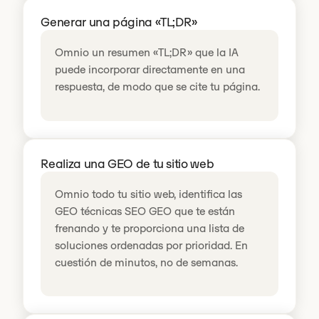
Generar una página «TL;DR»
Omnio un resumen «TL;DR» que la IA
puede incorporar directamente en una
respuesta, de modo que se cite tu página.
Realiza una GEO de tu sitio web
Omnio todo tu sitio web, identifica las
GEO técnicas SEO GEO que te están
frenando y te proporciona una lista de
soluciones ordenadas por prioridad. En
cuestión de minutos, no de semanas.