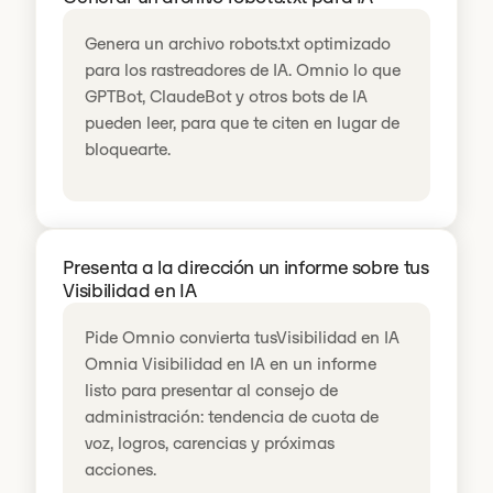
Genera un archivo robots.txt optimizado
para los rastreadores de IA. Omnio lo que
GPTBot, ClaudeBot y otros bots de IA
pueden leer, para que te citen en lugar de
bloquearte.
Presenta a la dirección un informe sobre tus
Visibilidad en IA
Pide Omnio convierta tusVisibilidad en IA
Omnia Visibilidad en IA en un informe
listo para presentar al consejo de
administración: tendencia de cuota de
voz, logros, carencias y próximas
acciones.