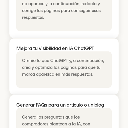
no aparece y, a continuación, redacta y
corrige las páginas para conseguir esas
respuestas.
Mejora tu Visibilidad en IA ChatGPT
Omnio lo que ChatGPT y, a continuación,
crea y optimiza las páginas para que tu
marca aparezca en más respuestas.
Generar FAQs para un artículo o un blog
Genera las preguntas que los
compradores plantean a la IA, con