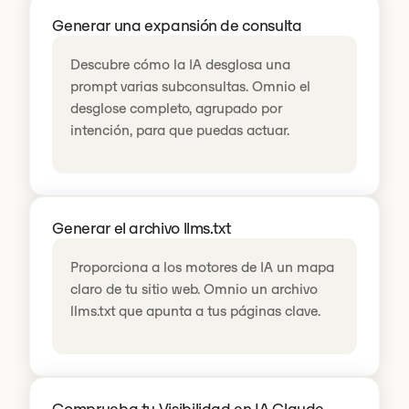
Generar una expansión de consulta
Descubre cómo la IA desglosa una
prompt varias subconsultas. Omnio el
desglose completo, agrupado por
intención, para que puedas actuar.
Generar el archivo llms.txt
Proporciona a los motores de IA un mapa
claro de tu sitio web. Omnio un archivo
llms.txt que apunta a tus páginas clave.