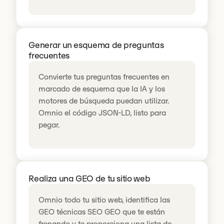
Generar un esquema de preguntas
frecuentes
Convierte tus preguntas frecuentes en
marcado de esquema que la IA y los
motores de búsqueda puedan utilizar.
Omnio el código JSON-LD, listo para
pegar.
Realiza una GEO de tu sitio web
Omnio todo tu sitio web, identifica las
GEO técnicas SEO GEO que te están
frenando y te proporciona una lista de