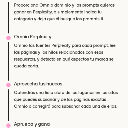
Proporciona Omnio dominio y las prompts quieras
ganar en Perplexity, o simplemente indica tu
categoría y deja que él busque las prompts ti.
Omnio Perplexity
Omnio las fuentes Perplexity para cada prompt, lee
las páginas y los hilos relacionados con esas
respuestas, y detecta en qué aspectos tu marca se
queda corta.
Aprovecha tus huecos
Obtendrás una lista clara de las lagunas en las citas
que puedes subsanar y de las páginas exactas
Omnio o corregirá para subsanar cada una de ellas.
Aprueba y gana