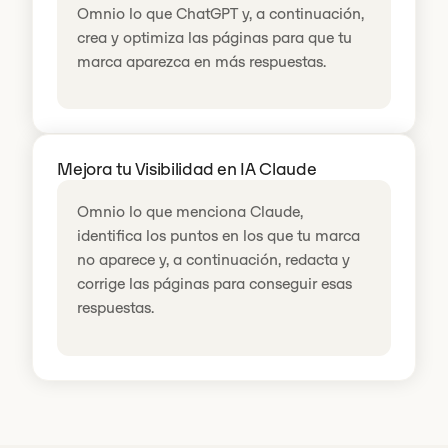
Omnio lo que ChatGPT y, a continuación,
crea y optimiza las páginas para que tu
marca aparezca en más respuestas.
Mejora tu Visibilidad en IA Claude
Omnio lo que menciona Claude,
identifica los puntos en los que tu marca
no aparece y, a continuación, redacta y
corrige las páginas para conseguir esas
respuestas.