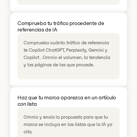
Comprueba tu tráfico procedente de
referencias de IA
Comprueba cuánto tráfico de referencia
te Copilot ChatGPT, Perplexity, Gemini y
Copilot . Omnio el volumen, la tendencia
y las páginas de las que procede.
Haz que tu marca aparezca en un artículo
con lista
Omnio y envía la propuesta para que tu
marca se incluya en las listas que la IA ya
cita.