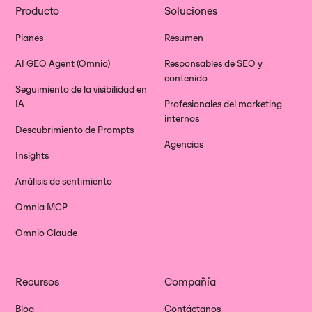
Producto
Soluciones
Planes
Resumen
AI GEO Agent (Omnio)
Responsables de SEO y
contenido
Seguimiento de la visibilidad en
IA
Profesionales del marketing
internos
Descubrimiento de Prompts
Agencias
Insights
Análisis de sentimiento
Omnia MCP
Omnio Claude
Recursos
Compañía
Blog
Contáctanos