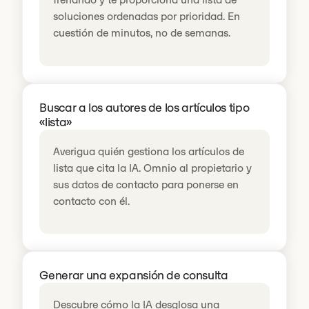
soluciones ordenadas por prioridad. En
cuestión de minutos, no de semanas.
Buscar a los autores de los artículos tipo
«lista»
Averigua quién gestiona los artículos de
lista que cita la IA. Omnio al propietario y
sus datos de contacto para ponerse en
contacto con él.
Generar una expansión de consulta
Descubre cómo la IA desglosa una