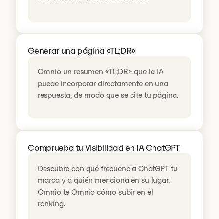
Generar una página «TL;DR»
Omnio un resumen «TL;DR» que la IA
puede incorporar directamente en una
respuesta, de modo que se cite tu página.
Comprueba tu Visibilidad en IA ChatGPT
Descubre con qué frecuencia ChatGPT tu
marca y a quién menciona en su lugar.
Omnio te Omnio cómo subir en el
ranking.