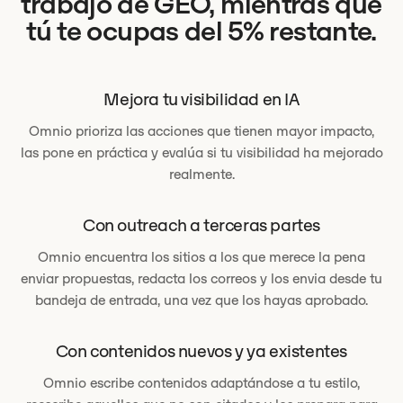
trabajo de GEO, mientras que
tú te ocupas del 5% restante.
Mejora tu visibilidad en IA
Omnio prioriza las acciones que tienen mayor impacto,
las pone en práctica y evalúa si tu visibilidad ha mejorado
realmente.
Con outreach a terceras partes
Omnio encuentra los sitios a los que merece la pena
enviar propuestas, redacta los correos y los envia desde tu
bandeja de entrada, una vez que los hayas aprobado.
Con contenidos nuevos y ya existentes
Omnio escribe contenidos adaptándose a tu estilo,