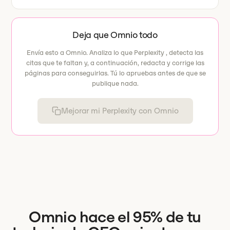
Deja que Omnio todo
Envía esto a Omnio. Analiza lo que Perplexity , detecta las
citas que te faltan y, a continuación, redacta y corrige las
páginas para conseguirlas. Tú lo apruebas antes de que se
publique nada.
Mejorar mi Perplexity con Omnio
Omnio hace el 95% de tu