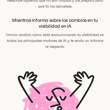
reescribe aquellos que no son citados y los prepara para
que tú los apruebes.
Mientras informa sobre los cambios en tu
visibilidad en IA
Omnio analiza cómo está evolucionando tu visibilidad en
todos los principales motores de IA y te envía un informe
al respecto.