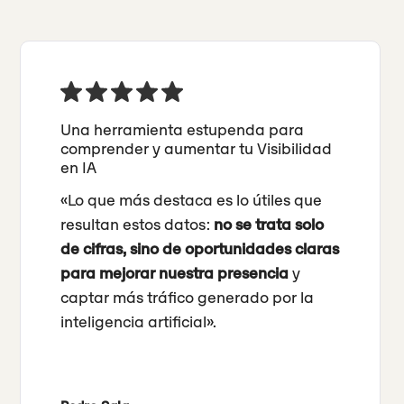
Una herramienta estupenda para
comprender y aumentar tu Visibilidad
en IA
«Lo que más destaca es lo útiles que
resultan estos datos:
no se trata solo
de cifras, sino de oportunidades claras
para mejorar nuestra presencia
y
captar más tráfico generado por la
inteligencia artificial».