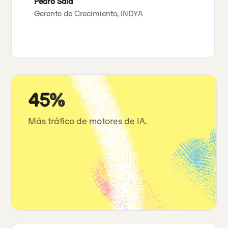
Pedro Sala
Gerente de Crecimiento, INDYA
45%
Más tráfico de motores de IA.