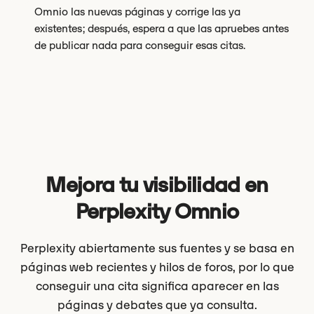
Omnio las nuevas páginas y corrige las ya
existentes; después, espera a que las apruebes antes
de publicar nada para conseguir esas citas.
Mejora tu visibilidad en
Perplexity Omnio
Perplexity abiertamente sus fuentes y se basa en
páginas web recientes y hilos de foros, por lo que
conseguir una cita significa aparecer en las
páginas y debates que ya consulta.