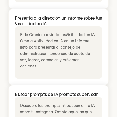
Presenta a la dirección un informe sobre tus
Visibilidad en IA
Pide Omnio convierta tusVisibilidad en IA
Omnia Visibilidad en IA en un informe
listo para presentar al consejo de
administración: tendencia de cuota de
voz, logros, carencias y próximas
acciones.
Buscar prompts de IA prompts supervisar
Descubre las prompts introducen en la IA
sobre tu categoría. Omnio aquellas que