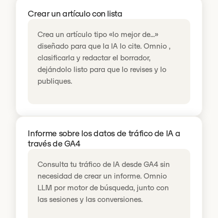
Crear un artículo con lista
Crea un artículo tipo «lo mejor de...»
diseñado para que la IA lo cite. Omnio ,
clasificarla y redactar el borrador,
dejándolo listo para que lo revises y lo
publiques.
Informe sobre los datos de tráfico de IA a
través de GA4
Consulta tu tráfico de IA desde GA4 sin
necesidad de crear un informe. Omnio
LLM por motor de búsqueda, junto con
las sesiones y las conversiones.