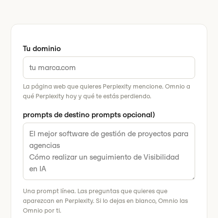
Tu dominio
La página web que quieres Perplexity mencione. Omnio a
qué Perplexity hoy y qué te estás perdiendo.
prompts de destino prompts opcional)
Una prompt línea. Las preguntas que quieres que
aparezcan en Perplexity. Si lo dejas en blanco, Omnio las
Omnio por ti.