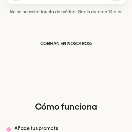
No se necesita tarjeta de crédito
·
Gratis durante 14 días
CONFIAN EN NOSOTROS:
Cómo funciona
Añade tus prompts