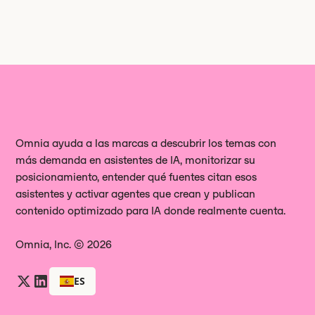
Omnia ayuda a las marcas a descubrir los temas con
más demanda en asistentes de IA, monitorizar su
posicionamiento, entender qué fuentes citan esos
asistentes y activar agentes que crean y publican
contenido optimizado para IA donde realmente cuenta.
Omnia, Inc. © 2026
ES