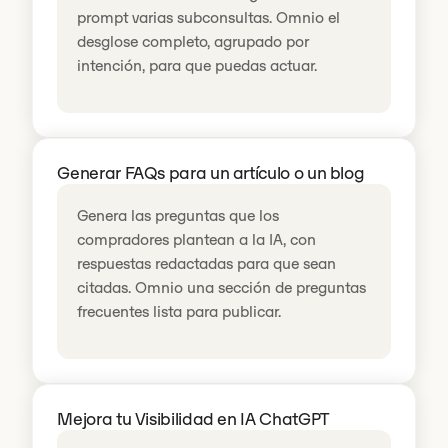
prompt varias subconsultas. Omnio el
desglose completo, agrupado por
intención, para que puedas actuar.
Generar FAQs para un artículo o un blog
Genera las preguntas que los
compradores plantean a la IA, con
respuestas redactadas para que sean
citadas. Omnio una sección de preguntas
frecuentes lista para publicar.
Mejora tu Visibilidad en IA ChatGPT