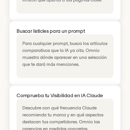
Buscar listicles para un prompt
Para cualquier prompt, busca los artículos
comparativos que la IA ya cita. Omnio
muestra dónde aparecer en una selección
que te dará más menciones.
Comprueba tu Visibilidad en IA Claude
Descubre con qué frecuencia Claude
recomienda tu marca y en qué aspectos
destacan tus competidores. Omnio las
carencias en medidas concretas.