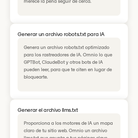
merece la pena seguir de cerca.
Generar un archivo robots.txt para IA
Genera un archivo robots.txt optimizado
para los rastreadores de IA. Omnio lo que
GPTBot, ClaudeBot y otros bots de IA
pueden leer, para que te citen en lugar de
bloquearte.
Generar el archivo llms.txt
Proporciona a los motores de IA un mapa
claro de tu sitio web. Omnio un archivo
llms.txt que apunta a tus páginas clave.