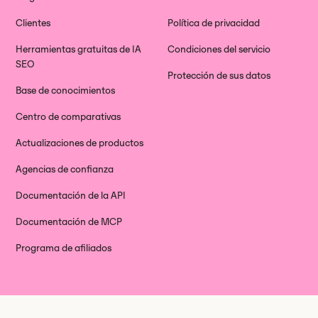
Clientes
Política de privacidad
Herramientas gratuitas de IA
Condiciones del servicio
SEO
Protección de sus datos
Base de conocimientos
Centro de comparativas
Actualizaciones de productos
Agencias de confianza
Documentación de la API
Documentación de MCP
Programa de afiliados