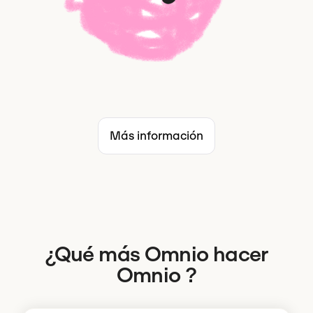
Más información
¿Qué más Omnio hacer
Omnio ?