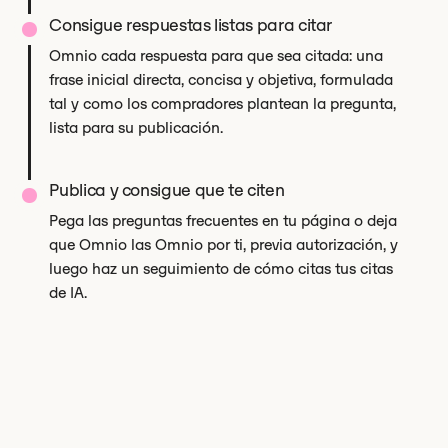
Consigue respuestas listas para citar
Omnio cada respuesta para que sea citada: una
frase inicial directa, concisa y objetiva, formulada
tal y como los compradores plantean la pregunta,
lista para su publicación.
Publica y consigue que te citen
Pega las preguntas frecuentes en tu página o deja
que Omnio las Omnio por ti, previa autorización, y
luego haz un seguimiento de cómo citas tus citas
de IA.