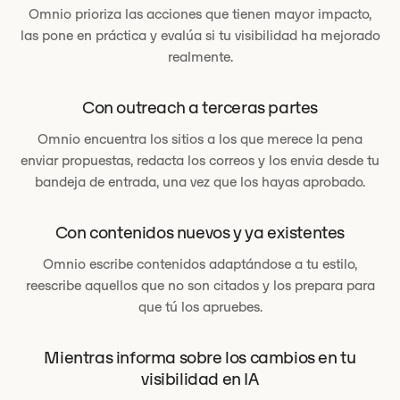
Omnio prioriza las acciones que tienen mayor impacto,
las pone en práctica y evalúa si tu visibilidad ha mejorado
realmente.
Con outreach a terceras partes
Omnio encuentra los sitios a los que merece la pena
enviar propuestas, redacta los correos y los envia desde tu
bandeja de entrada, una vez que los hayas aprobado.
Con contenidos nuevos y ya existentes
Omnio escribe contenidos adaptándose a tu estilo,
reescribe aquellos que no son citados y los prepara para
que tú los apruebes.
Mientras informa sobre los cambios en tu
visibilidad en IA