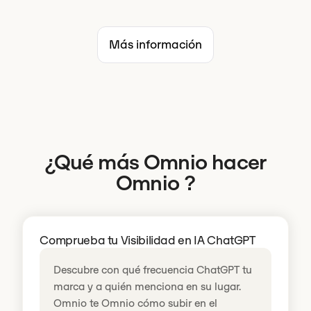
Más información
¿Qué más Omnio hacer
Omnio ?
Comprueba tu Visibilidad en IA ChatGPT
Descubre con qué frecuencia ChatGPT tu
marca y a quién menciona en su lugar.
Omnio te Omnio cómo subir en el