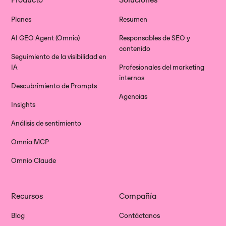
Planes
Resumen
AI GEO Agent (Omnio)
Responsables de SEO y
contenido
Seguimiento de la visibilidad en
IA
Profesionales del marketing
internos
Descubrimiento de Prompts
Agencias
Insights
Análisis de sentimiento
Omnia MCP
Omnio Claude
Recursos
Compañía
Blog
Contáctanos