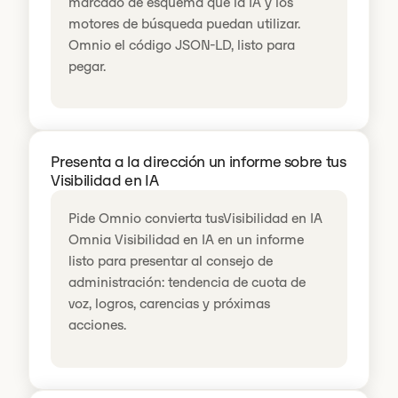
marcado de esquema que la IA y los
motores de búsqueda puedan utilizar.
Omnio el código JSON-LD, listo para
pegar.
Presenta a la dirección un informe sobre tus
Visibilidad en IA
Pide Omnio convierta tusVisibilidad en IA
Omnia Visibilidad en IA en un informe
listo para presentar al consejo de
administración: tendencia de cuota de
voz, logros, carencias y próximas
acciones.