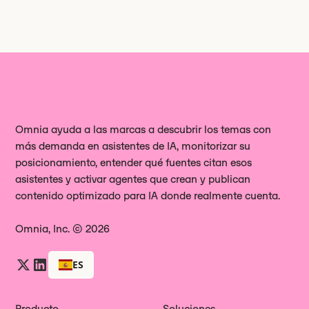
Omnia ayuda a las marcas a descubrir los temas con
más demanda en asistentes de IA, monitorizar su
posicionamiento, entender qué fuentes citan esos
asistentes y activar agentes que crean y publican
contenido optimizado para IA donde realmente cuenta.
Omnia, Inc. © 2026
ES
Producto
Soluciones