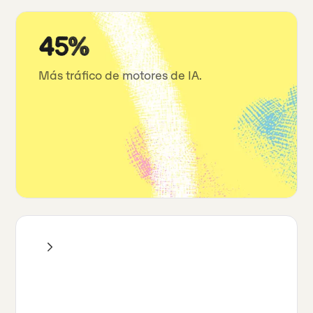
45%
Más tráfico de motores de IA.