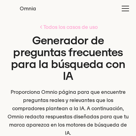
Omnia
Todos los casos de uso
Generador de
preguntas frecuentes
para la búsqueda con
IA
Proporciona Omnio página para que encuentre
preguntas reales y relevantes que los
compradores plantean a la IA. A continuación,
Omnio redacta respuestas diseñadas para que tu
marca aparezca en los motores de búsqueda de
IA.