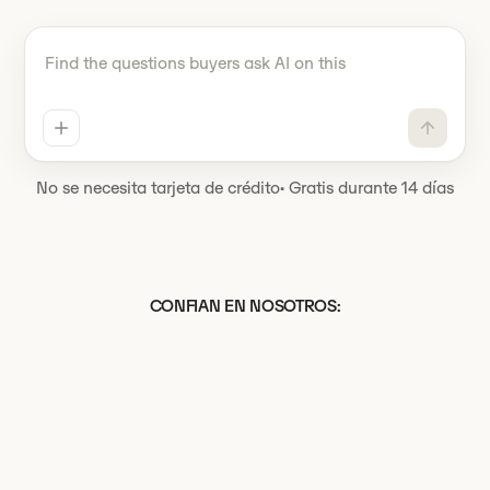
Dile Omnio tiene que hacer
No se necesita tarjeta de crédito
·
Gratis durante 14 días
CONFIAN EN NOSOTROS: