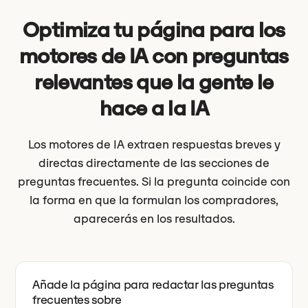
Optimiza tu página para los
motores de IA con preguntas
relevantes que la gente le
hace a la IA
Los motores de IA extraen respuestas breves y
directas directamente de las secciones de
preguntas frecuentes. Si la pregunta coincide con
la forma en que la formulan los compradores,
aparecerás en los resultados.
Añade la página para redactar las preguntas
frecuentes sobre