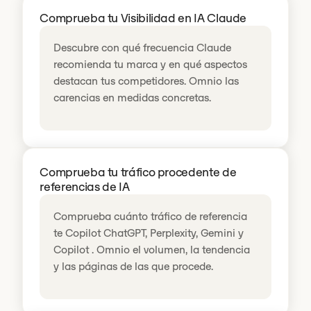
Comprueba tu Visibilidad en IA Claude
Descubre con qué frecuencia Claude
recomienda tu marca y en qué aspectos
destacan tus competidores. Omnio las
carencias en medidas concretas.
Comprueba tu tráfico procedente de
referencias de IA
Comprueba cuánto tráfico de referencia
te Copilot ChatGPT, Perplexity, Gemini y
Copilot . Omnio el volumen, la tendencia
y las páginas de las que procede.