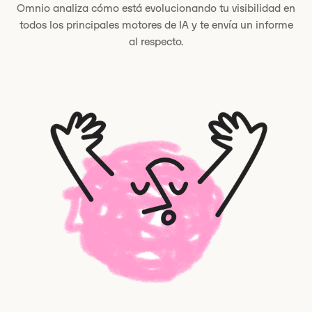
Omnio analiza cómo está evolucionando tu visibilidad en
todos los principales motores de IA y te envía un informe
al respecto.