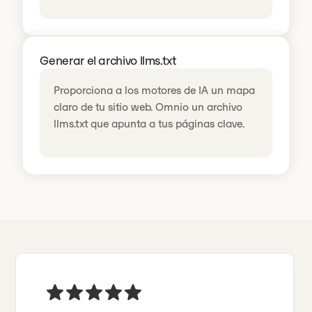
Generar el archivo llms.txt
Proporciona a los motores de IA un mapa
claro de tu sitio web. Omnio un archivo
llms.txt que apunta a tus páginas clave.