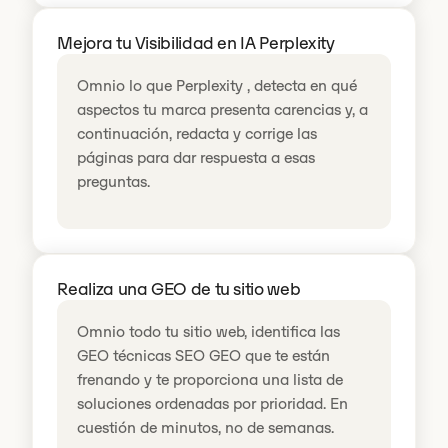
Mejora tu Visibilidad en IA Perplexity
Omnio lo que Perplexity , detecta en qué
aspectos tu marca presenta carencias y, a
continuación, redacta y corrige las
páginas para dar respuesta a esas
preguntas.
Realiza una GEO de tu sitio web
Omnio todo tu sitio web, identifica las
GEO técnicas SEO GEO que te están
frenando y te proporciona una lista de
soluciones ordenadas por prioridad. En
cuestión de minutos, no de semanas.