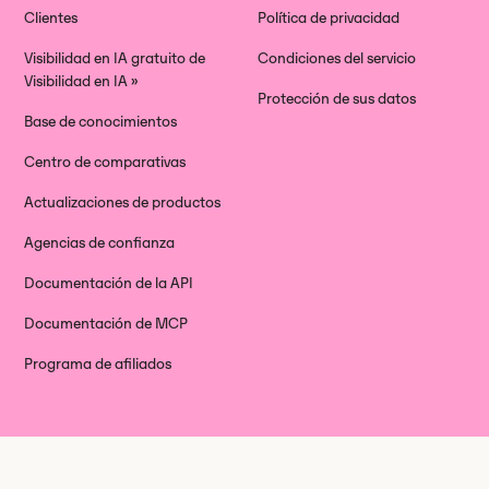
Clientes
Política de privacidad
Visibilidad en IA gratuito de
Condiciones del servicio
Visibilidad en IA »
Protección de sus datos
Base de conocimientos
Centro de comparativas
Actualizaciones de productos
Agencias de confianza
Documentación de la API
Documentación de MCP
Programa de afiliados