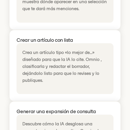
muestra dónde aparecer en una selección
que te dará más menciones.
Crear un artículo con lista
Crea un artículo tipo «lo mejor de...»
diseñado para que la IA lo cite. Omnio ,
clasificarla y redactar el borrador,
dejándolo listo para que lo revises y lo
publiques.
Generar una expansión de consulta
Descubre cómo la IA desglosa una