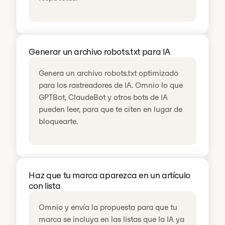
Generar un archivo robots.txt para IA
Genera un archivo robots.txt optimizado
para los rastreadores de IA. Omnio lo que
GPTBot, ClaudeBot y otros bots de IA
pueden leer, para que te citen en lugar de
bloquearte.
Haz que tu marca aparezca en un artículo
con lista
Omnio y envía la propuesta para que tu
marca se incluya en las listas que la IA ya