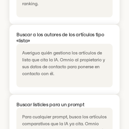
ranking.
Buscar a los autores de los artículos tipo
«lista»
Averigua quién gestiona los artículos de
lista que cita la IA. Omnio al propietario y
sus datos de contacto para ponerse en
contacto con él.
Buscar listicles para un prompt
Para cualquier prompt, busca los artículos
comparativos que la IA ya cita. Omnio