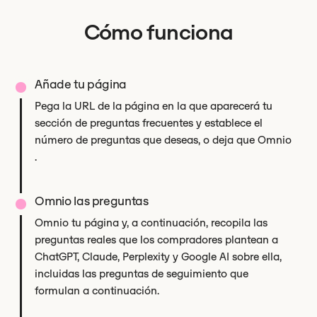
Cómo funciona
Añade tu página
Pega la URL de la página en la que aparecerá tu
sección de preguntas frecuentes y establece el
número de preguntas que deseas, o deja que Omnio
.
Omnio las preguntas
Omnio tu página y, a continuación, recopila las
preguntas reales que los compradores plantean a
ChatGPT, Claude, Perplexity y Google AI sobre ella,
incluidas las preguntas de seguimiento que
formulan a continuación.