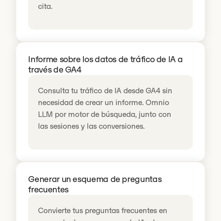
cita.
Informe sobre los datos de tráfico de IA a
través de GA4
Consulta tu tráfico de IA desde GA4 sin
necesidad de crear un informe. Omnio
LLM por motor de búsqueda, junto con
las sesiones y las conversiones.
Generar un esquema de preguntas
frecuentes
Convierte tus preguntas frecuentes en