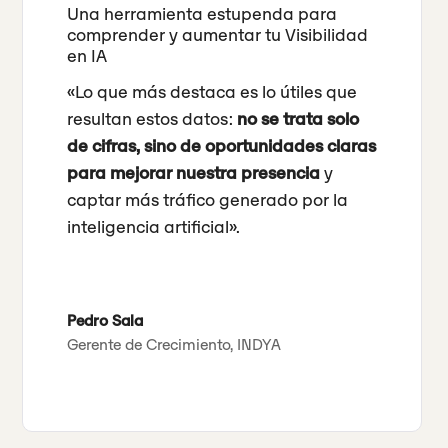
Una herramienta estupenda para
comprender y aumentar tu Visibilidad
en IA
«Lo que más destaca es lo útiles que
resultan estos datos:
no se trata solo
de cifras, sino de oportunidades claras
para mejorar nuestra presencia
y
captar más tráfico generado por la
inteligencia artificial».
Pedro Sala
Gerente de Crecimiento, INDYA