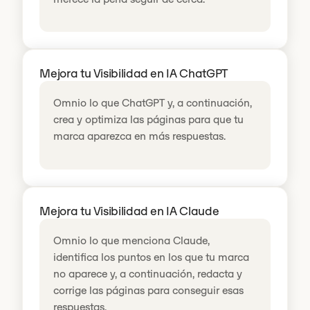
Mejora tu Visibilidad en IA ChatGPT
Omnio lo que ChatGPT y, a continuación,
crea y optimiza las páginas para que tu
marca aparezca en más respuestas.
Mejora tu Visibilidad en IA Claude
Omnio lo que menciona Claude,
identifica los puntos en los que tu marca
no aparece y, a continuación, redacta y
corrige las páginas para conseguir esas
respuestas.