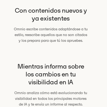
Con contenidos nuevos y
ya existentes
Omnio escribe contenidos adaptándose a tu
estilo, reescribe aquellos que no son citados
y los prepara para que tú los apruebes.
Mientras informa sobre
los cambios en tu
visibilidad en IA
Omnio analiza cómo está evolucionando tu
visibilidad en todos los principales motores
de IA y te envía un informe al respecto.