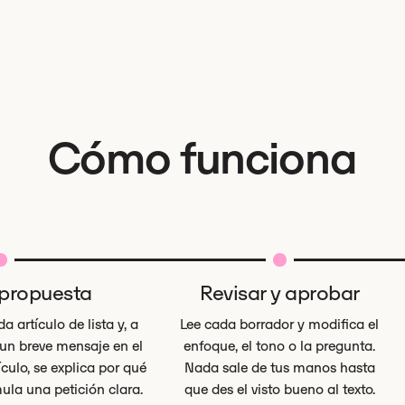
Cómo funciona
 propuesta
Revisar y aprobar
 artículo de lista y, a
Lee cada borrador y modifica el
 un breve mensaje en el
enfoque, el tono o la pregunta.
culo, se explica por qué
Nada sale de tus manos hasta
mula una petición clara.
que des el visto bueno al texto.