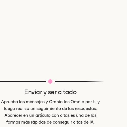
Enviar y ser citado
Aprueba los mensajes y Omnio los Omnio por ti, y
luego realiza un seguimiento de las respuestas.
Aparecer en un artículo con citas es una de las
formas más rápidas de conseguir citas de IA.