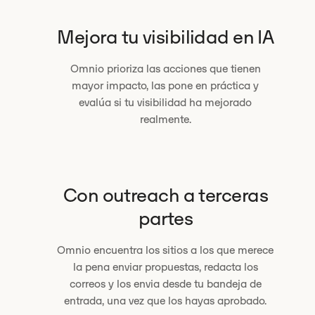
Mejora tu visibilidad en IA
Omnio prioriza las acciones que tienen
mayor impacto, las pone en práctica y
evalúa si tu visibilidad ha mejorado
realmente.
Con outreach a terceras
partes
Omnio encuentra los sitios a los que merece
la pena enviar propuestas, redacta los
correos y los envia desde tu bandeja de
entrada, una vez que los hayas aprobado.