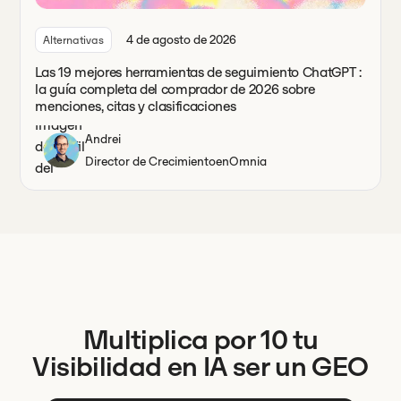
4 de agosto de 2026
Alternativas
Las 19 mejores herramientas de seguimiento ChatGPT :
la guía completa del comprador de 2026 sobre
menciones, citas y clasificaciones
Andrei
Director de Crecimiento
en
Omnia
Multiplica por 10 tu
Visibilidad en IA ser un GEO