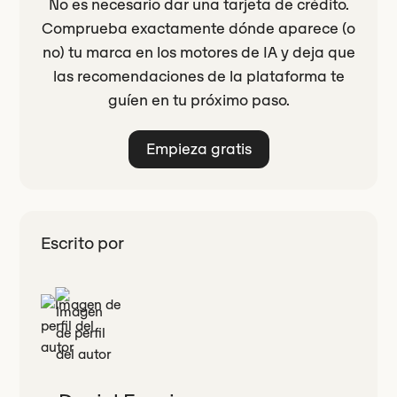
No es necesario dar una tarjeta de crédito.
Comprueba exactamente dónde aparece (o
no) tu marca en los motores de IA y deja que
las recomendaciones de la plataforma te
guíen en tu próximo paso.
Empieza gratis
Escrito por