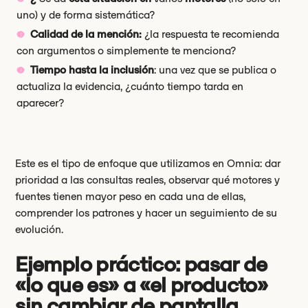
uno) y de forma sistemática?
Calidad de la mención:
¿la respuesta te recomienda
con argumentos o simplemente te menciona?
Tiempo hasta la inclusión
: una vez que se publica o
actualiza la evidencia, ¿cuánto tiempo tarda en
aparecer?
Este es el tipo de enfoque que utilizamos en Omnia: dar
prioridad a las consultas reales, observar qué motores y
fuentes tienen mayor peso en cada una de ellas,
comprender los patrones y hacer un seguimiento de su
evolución.
Ejemplo práctico: pasar de
«lo que es» a «el producto»
sin cambiar de pantalla