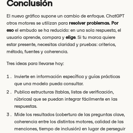
Conclusión
El nuevo gráfico supone un cambio de enfoque. ChatGPT
otros motores se utilizan para
resolver problemas. Por
eso
el embudo se ha reducido: en una sola respuesta, el
usuario aprende, compara y
elige
. Si tu marca quiere
estar presente, necesitas claridad y pruebas: criterios,
método, fuentes y coherencia.
Tres ideas para llevarse hoy:
Invierte en información específica y guías prácticas
que una modelo pueda consultar.
Publica estructuras (tablas, listas de verificación,
rúbricas) que se puedan integrar fácilmente en las
respuestas.
Mide los resultados (cobertura de las preguntas clave,
coherencia entre los distintos motores, calidad de las
menciones, tiempo de inclusión) en lugar de perseguir