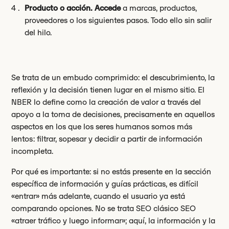
Producto o acción. Accede
a marcas, productos,
proveedores o los siguientes pasos. Todo ello sin salir
del hilo.
Se trata de un embudo comprimido: el descubrimiento, la
reflexión y la decisión tienen lugar en el mismo sitio. El
NBER lo define como la creación de valor a través del
apoyo a la toma de decisiones, precisamente en aquellos
aspectos en los que los seres humanos somos más
lentos: filtrar, sopesar y decidir a partir de información
incompleta.
Por qué es importante: si no estás presente en la sección
específica de información y guías prácticas, es difícil
«entrar» más adelante, cuando el usuario ya está
comparando opciones. No se trata SEO clásico SEO
«atraer tráfico y luego informar»; aquí, la información y la