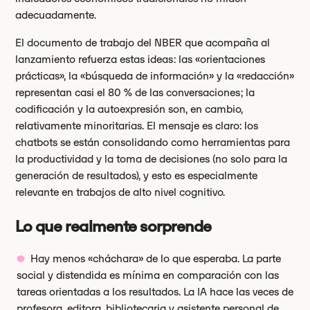
adecuadamente.
El documento de trabajo del NBER que acompaña al
lanzamiento refuerza estas ideas: las «orientaciones
prácticas», la «búsqueda de información» y la «redacción»
representan casi el 80 % de las conversaciones; la
codificación y la autoexpresión son, en cambio,
relativamente minoritarias. El mensaje es claro: los
chatbots se están consolidando como herramientas para
la productividad y la toma de decisiones (no solo para la
generación de resultados), y esto es especialmente
relevante en trabajos de alto nivel cognitivo.
Lo que realmente sorprende
Hay menos «cháchara» de lo que esperaba. La parte
social y distendida es mínima en comparación con las
tareas orientadas a los resultados. La IA hace las veces de
profesora, editora, bibliotecaria y asistente personal de