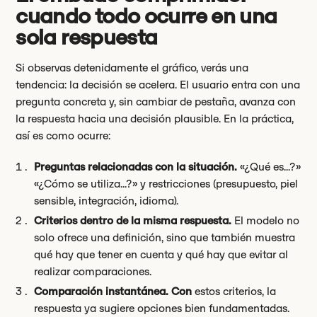
cuando todo ocurre en una
sola respuesta
Si observas detenidamente el gráfico, verás una
tendencia: la decisión se acelera. El usuario entra con una
pregunta concreta y, sin cambiar de pestaña, avanza con
la respuesta hacia una decisión plausible. En la práctica,
así es como ocurre:
Preguntas relacionadas con la situación.
«¿Qué es...?»
«¿Cómo se utiliza...?» y restricciones (presupuesto, piel
sensible, integración, idioma).
Criterios dentro de la misma respuesta.
El modelo no
solo ofrece una definición, sino que también muestra
qué hay que tener en cuenta y qué hay que evitar al
realizar comparaciones.
Comparación instantánea. Con
estos criterios, la
respuesta ya sugiere opciones bien fundamentadas.