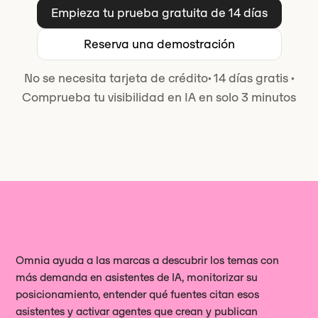
Empieza tu prueba gratuita de 14 días
Reserva una demostración
No se necesita tarjeta de crédito
·
14 días gratis
·
Comprueba tu visibilidad en IA en solo 3 minutos
Omnia ayuda a las marcas a descubrir los temas con
más demanda en asistentes de IA, monitorizar su
posicionamiento, entender qué fuentes citan esos
asistentes y activar agentes que crean y publican