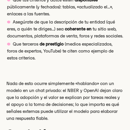
públicamente (y fechados): tablas, «actualizado el...»,
enlaces a las fuentes.
Asegúrate de que la descripción de tu entidad (qué
eres, a quién te diriges...) sea
coherente en
tu sitio web,
documentos, plataformas de venta, foros y redes sociales.
Que terceros
de prestigio
(medios especializados,
foros de expertos, YouTube) te citen como ejemplo de
estos criterios.
Nada de esto ocurre simplemente «hablando» con un
modelo en un chat privado: el NBER y OpenAI dejan claro
que la adopción y el valor se explican por tareas reales y
el apoyo a la toma de decisiones; lo que importa es qué
señales externas puede utilizar el modelo para elaborar
una respuesta fiable.