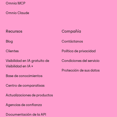
Omnia MCP
Omnio Claude
Recursos
Compañía
Blog
Contáctanos
Clientes
Política de privacidad
Visibilidad en IA gratuito de
Condiciones del servicio
Visibilidad en IA »
Protección de sus datos
Base de conocimientos
Centro de comparativas
Actualizaciones de productos
Agencias de confianza
Documentación de la API