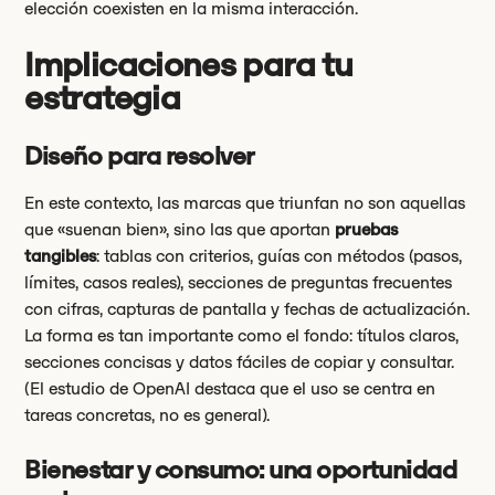
elección coexisten en la misma interacción.
Implicaciones para tu
estrategia
Diseño para resolver
En este contexto, las marcas que triunfan no son aquellas
que «suenan bien», sino las que aportan
pruebas
tangibles
: tablas con criterios, guías con métodos (pasos,
límites, casos reales), secciones de preguntas frecuentes
con cifras, capturas de pantalla y fechas de actualización.
La forma es tan importante como el fondo: títulos claros,
secciones concisas y datos fáciles de copiar y consultar.
(El estudio de OpenAI destaca que el uso se centra en
tareas concretas, no es general).
Bienestar y consumo: una oportunidad