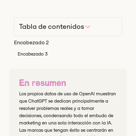
Tabla de contenidos
Encabezado 2
Encabezado 3
En resumen
Los propios datos de uso de OpenAI muestran
que ChatGPT se dedican principalmente a
resolver problemas reales y a tomar
decisiones, condensando todo el embudo de
marketing en una sola interacción con la IA.
Las marcas que tengan éxito se centrarán en