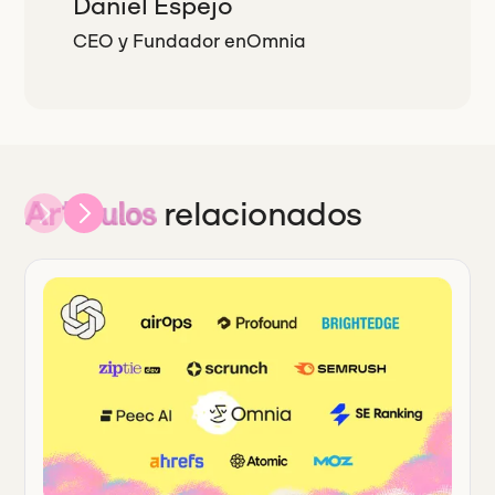
Daniel Espejo
CEO y Fundador
en
Omnia
relacionados
Artículos