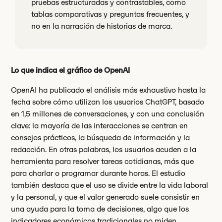
pruebas estructuradas y contrastables, como
tablas comparativas y preguntas frecuentes, y
no en la narración de historias de marca.
Lo que indica el gráfico de OpenAI
OpenAI ha publicado el análisis más exhaustivo hasta la
fecha sobre cómo utilizan los usuarios ChatGPT, basado
en 1,5 millones de conversaciones, y con una conclusión
clave: la mayoría de las interacciones se centran en
consejos prácticos, la búsqueda de información y la
redacción. En otras palabras, los usuarios acuden a la
herramienta para resolver tareas cotidianas, más que
para charlar o programar durante horas. El estudio
también destaca que el uso se divide entre la vida laboral
y la personal, y que el valor generado suele consistir en
una ayuda para la toma de decisiones, algo que los
indicadores económicos tradicionales no miden