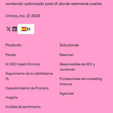
contenido optimizado para IA donde realmente cuenta.
Omnia, Inc. © 2026
ES
Producto
Soluciones
Planes
Resumen
AI GEO Agent (Omnio)
Responsables de SEO y
contenido
Seguimiento de la visibilidad en
IA
Profesionales del marketing
internos
Descubrimiento de Prompts
Agencias
Insights
Análisis de sentimiento