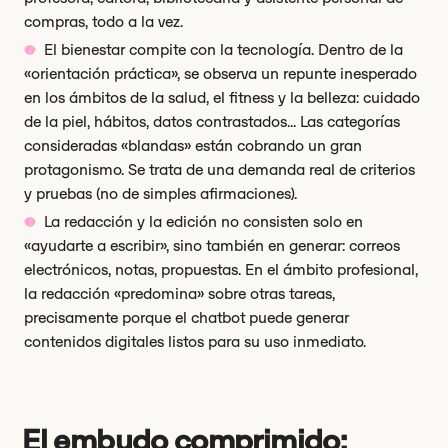
compras, todo a la vez.
El bienestar compite con la tecnología. Dentro de la
«orientación práctica», se observa un repunte inesperado
en los ámbitos de la salud, el fitness y la belleza: cuidado
de la piel, hábitos, datos contrastados... Las categorías
consideradas «blandas» están cobrando un gran
protagonismo. Se trata de una demanda real de criterios
y pruebas (no de simples afirmaciones).
La redacción y la edición no consisten solo en
«ayudarte a escribir», sino también en generar: correos
electrónicos, notas, propuestas. En el ámbito profesional,
la redacción «predomina» sobre otras tareas,
precisamente porque el chatbot puede generar
contenidos digitales listos para su uso inmediato.
El embudo comprimido: